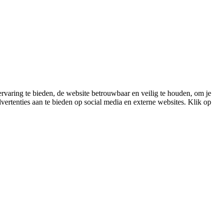
varing te bieden, de website betrouwbaar en veilig te houden, om je
vertenties aan te bieden op social media en externe websites. Klik op