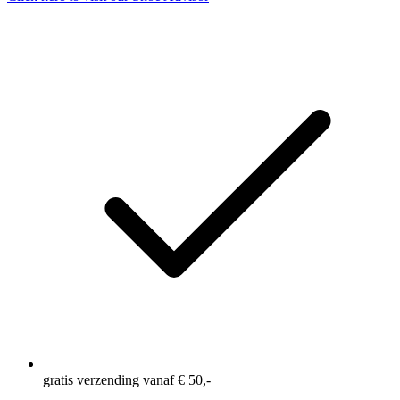
gratis verzending vanaf € 50,-