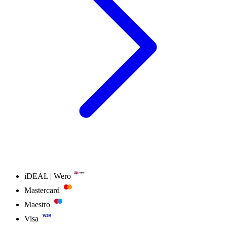
iDEAL | Wero
Mastercard
Maestro
Visa