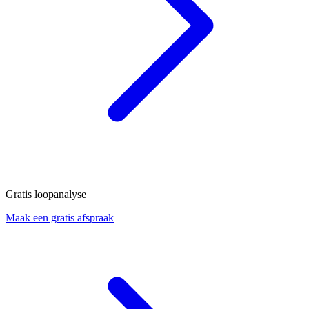
Gratis loopanalyse
Maak een gratis afspraak