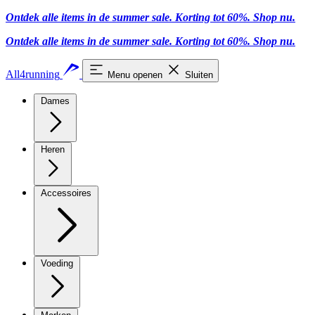
Ontdek alle items in de summer sale. Korting tot 60%.
Shop nu.
Ontdek alle items in de summer sale. Korting tot 60%.
Shop nu.
All4running
Menu openen
Sluiten
Dames
Heren
Accessoires
Voeding