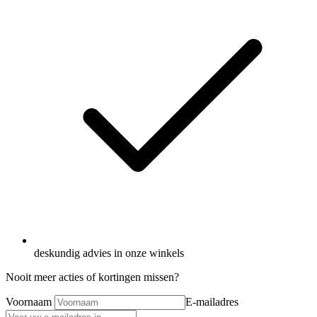
deskundig advies in onze winkels
Nooit meer acties of kortingen missen?
Voornaam
E-mailadres