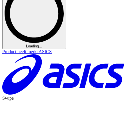
Loading...
Product heeft merk: ASICS
Swipe