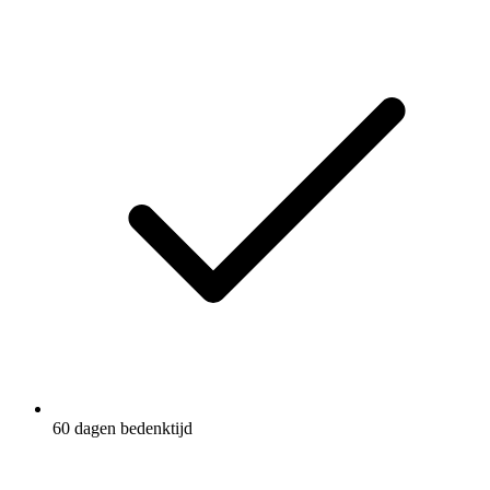
60 dagen bedenktijd