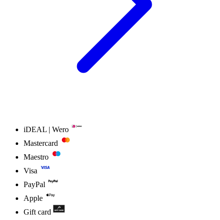
iDEAL | Wero
Mastercard
Maestro
Visa
PayPal
Apple
Gift card