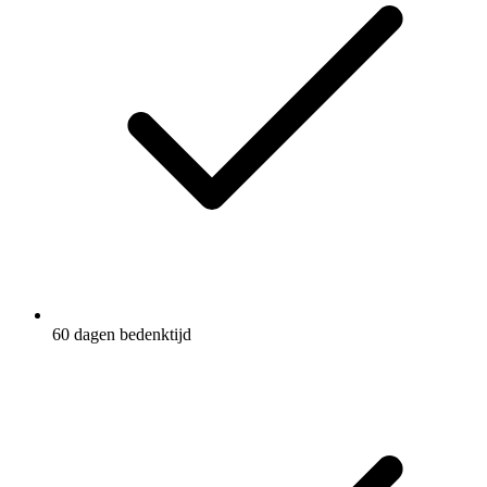
60 dagen bedenktijd