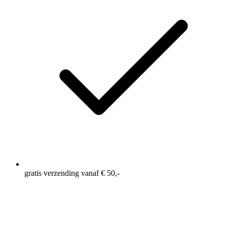
gratis verzending vanaf € 50,-