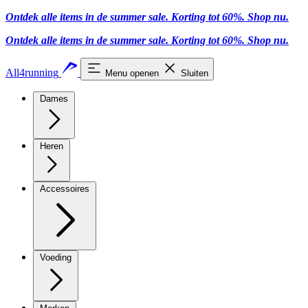
Ontdek alle items in de summer sale. Korting tot 60%.
Shop nu.
Ontdek alle items in de summer sale. Korting tot 60%.
Shop nu.
All4running
Menu openen
Sluiten
Dames
Heren
Accessoires
Voeding