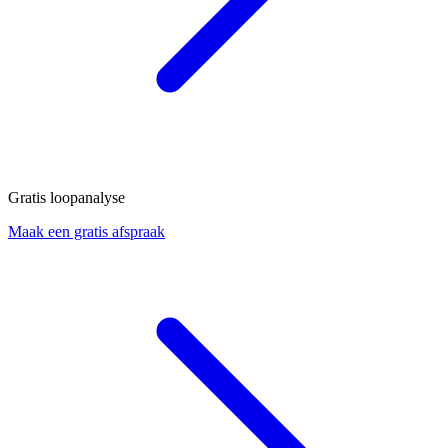
Gratis loopanalyse
Maak een gratis afspraak