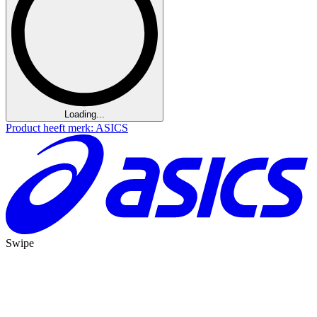
Loading...
Product heeft merk: ASICS
Swipe