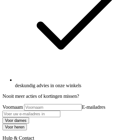
deskundig advies in onze winkels
Nooit meer acties of kortingen missen?
Voornaam
E-mailadres
Voor dames
Voor heren
Hulp & Contact