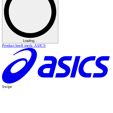
Loading...
Product heeft merk: ASICS
Swipe