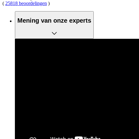
(
25818 beoordelingen
)
Mening van onze experts