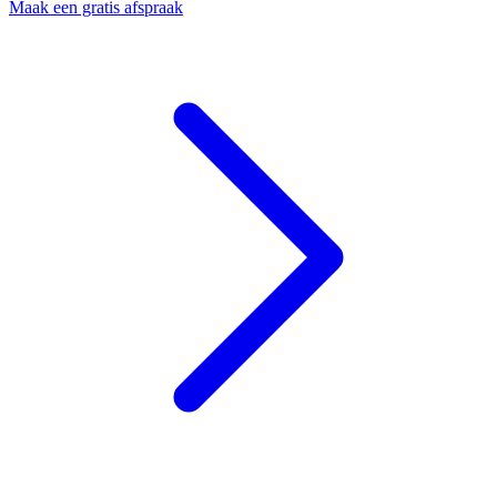
Maak een gratis afspraak