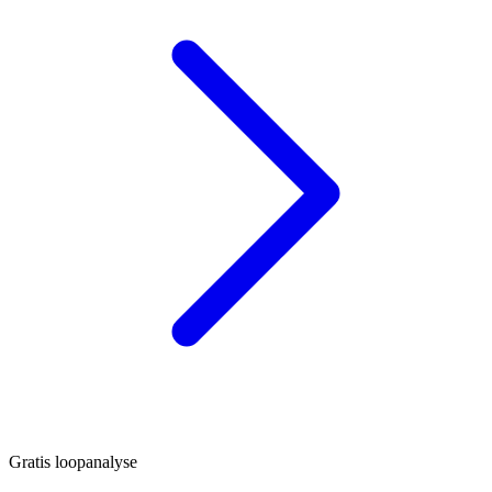
Gratis loopanalyse