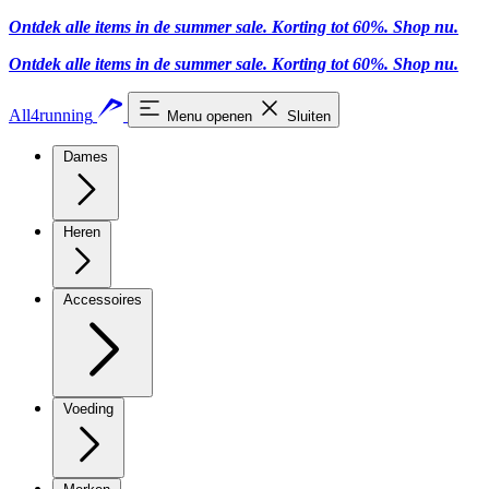
Ontdek alle items in de summer sale. Korting tot 60%.
Shop nu.
Ontdek alle items in de summer sale. Korting tot 60%.
Shop nu.
All4running
Menu openen
Sluiten
Dames
Heren
Accessoires
Voeding