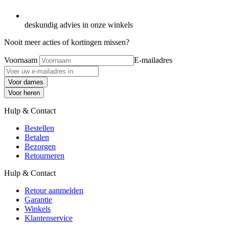
deskundig advies in onze winkels
Nooit meer acties of kortingen missen?
Voornaam
E-mailadres
Voor dames
Voor heren
Hulp & Contact
Bestellen
Betalen
Bezorgen
Retourneren
Hulp & Contact
Retour aanmelden
Garantie
Winkels
Klantenservice