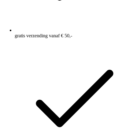
gratis verzending vanaf € 50,-