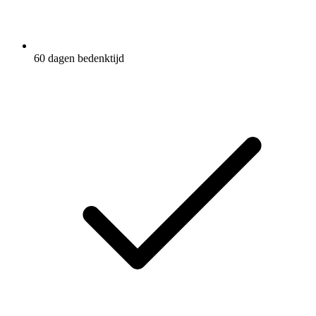
60 dagen bedenktijd