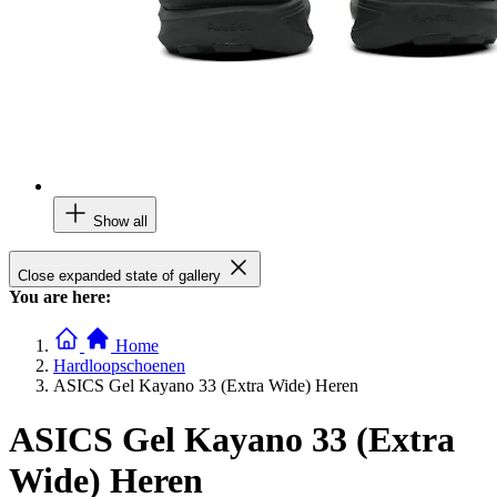
Show all
Close expanded state of gallery
You are here:
Home
Hardloopschoenen
ASICS Gel Kayano 33 (Extra Wide) Heren
ASICS Gel Kayano 33 (Extra
Wide) Heren