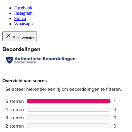
Facebook
Instagram
Strava
Whatsapp
Sluit venster