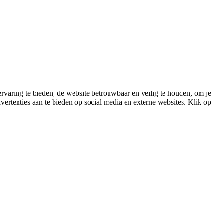
varing te bieden, de website betrouwbaar en veilig te houden, om je
vertenties aan te bieden op social media en externe websites. Klik op