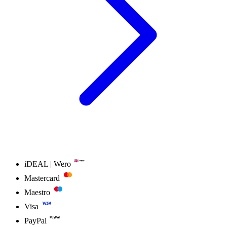
iDEAL | Wero
Mastercard
Maestro
Visa
PayPal