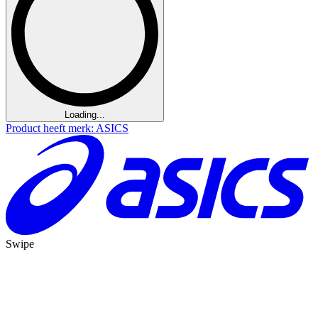
Loading...
Product heeft merk: ASICS
Swipe