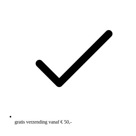
gratis verzending vanaf € 50,-