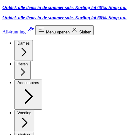
Ontdek alle items in de summer sale. Korting tot 60%.
Shop nu.
Ontdek alle items in de summer sale. Korting tot 60%.
Shop nu.
All4running
Menu openen
Sluiten
Dames
Heren
Accessoires
Voeding