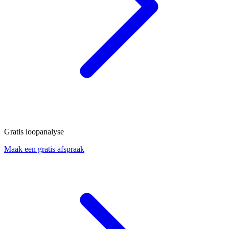
Gratis loopanalyse
Maak een gratis afspraak