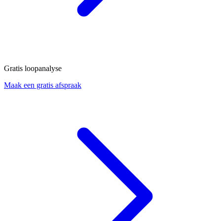
Gratis loopanalyse
Maak een gratis afspraak