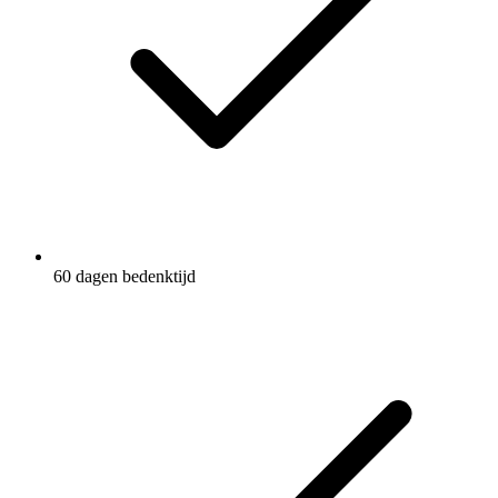
60 dagen bedenktijd