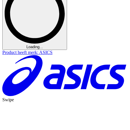
Loading...
Product heeft merk: ASICS
Swipe