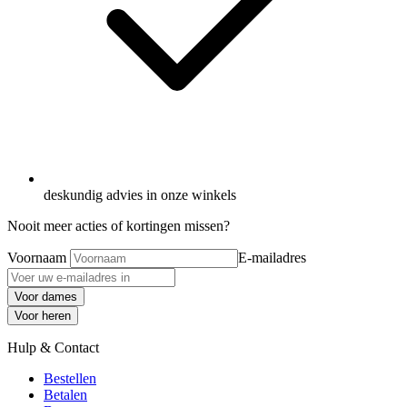
deskundig advies in onze winkels
Nooit meer acties of kortingen missen?
Voornaam
E-mailadres
Voor dames
Voor heren
Hulp & Contact
Bestellen
Betalen