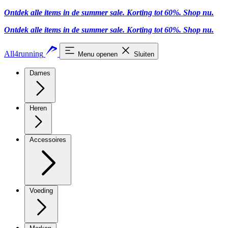
Ontdek alle items in de summer sale. Korting tot 60%.
Shop nu.
Ontdek alle items in de summer sale. Korting tot 60%.
Shop nu.
All4running
Menu openen
Sluiten
Dames
Heren
Accessoires
Voeding