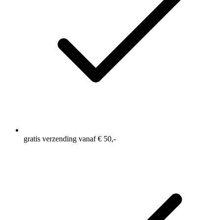
gratis verzending vanaf € 50,-