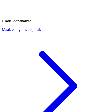
Gratis loopanalyse
Maak een gratis afspraak