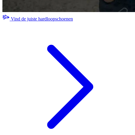
Vind de juiste hardloopschoenen