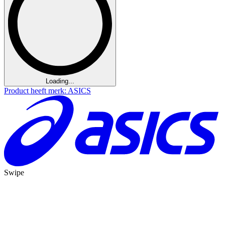
Loading...
Product heeft merk: ASICS
Swipe