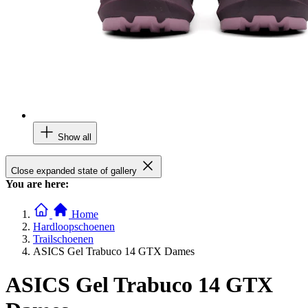
Show all
Close expanded state of gallery
You are here:
Home
Hardloopschoenen
Trailschoenen
ASICS Gel Trabuco 14 GTX Dames
ASICS Gel Trabuco 14 GTX