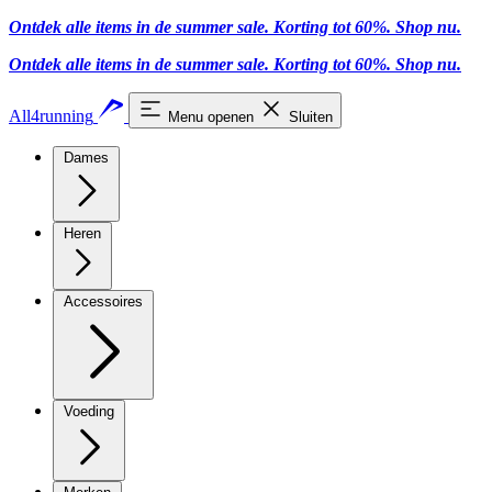
Ontdek alle items in de summer sale. Korting tot 60%.
Shop nu.
Ontdek alle items in de summer sale. Korting tot 60%.
Shop nu.
All4running
Menu openen
Sluiten
Dames
Heren
Accessoires
Voeding