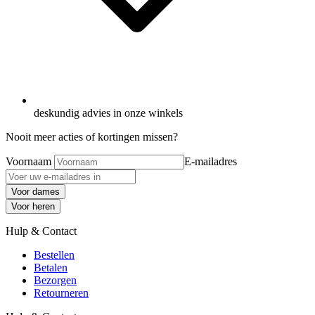
deskundig advies in onze winkels
Nooit meer acties of kortingen missen?
Voornaam
E-mailadres
Voor dames
Voor heren
Hulp & Contact
Bestellen
Betalen
Bezorgen
Retourneren