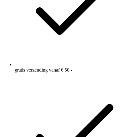
gratis verzending vanaf € 50,-