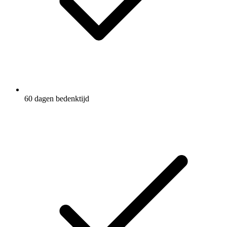
60 dagen bedenktijd