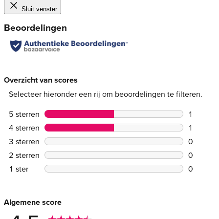
Sluit venster