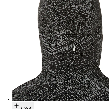
Show all