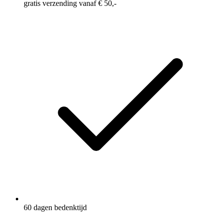
gratis verzending vanaf € 50,-
60 dagen bedenktijd