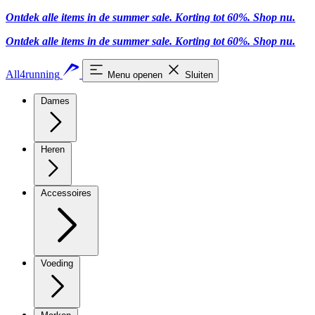
Ontdek alle items in de summer sale. Korting tot 60%.
Shop nu.
Ontdek alle items in de summer sale. Korting tot 60%.
Shop nu.
All4running
Menu openen
Sluiten
Dames
Heren
Accessoires
Voeding