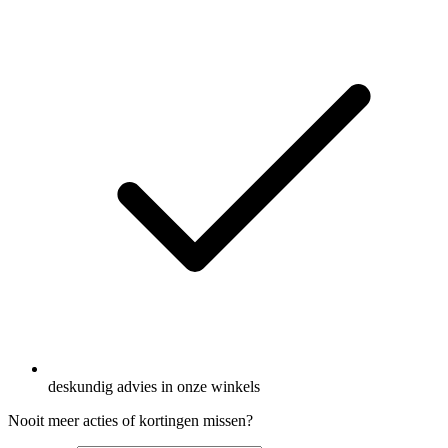
deskundig advies in onze winkels
Nooit meer acties of kortingen missen?