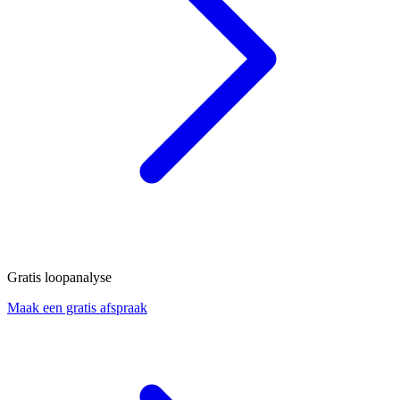
Gratis loopanalyse
Maak een gratis afspraak