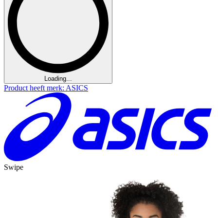
Loading...
Product heeft merk: ASICS
Swipe