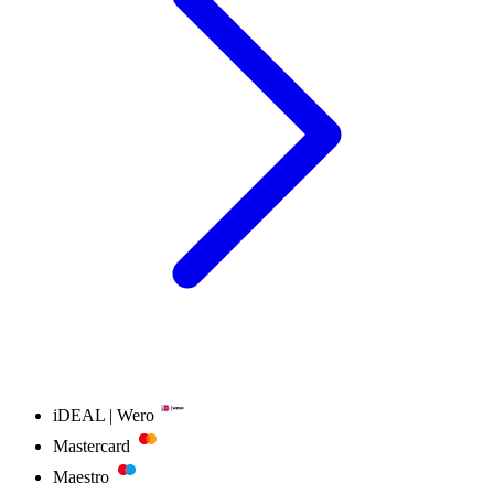
iDEAL | Wero
Mastercard
Maestro