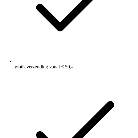
gratis verzending vanaf € 50,-