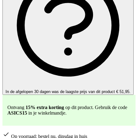
In de afgelopen 30 dagen was de laagste prijs van dit product € 51,95.
Ontvang
15% extra korting
op dit product. Gebruik de code
ASICS15
in je winkelmandje.
Op voorraad:
bestel nu, dinsdag in huis