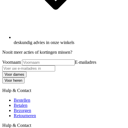
deskundig advies in onze winkels
Nooit meer acties of kortingen missen?
Voornaam
E-mailadres
Voor dames
Voor heren
Hulp & Contact
Bestellen
Betalen
Bezorgen
Retourneren
Hulp & Contact