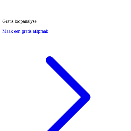
Gratis loopanalyse
Maak een gratis afspraak