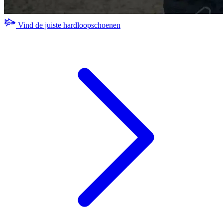
Vind de juiste hardloopschoenen