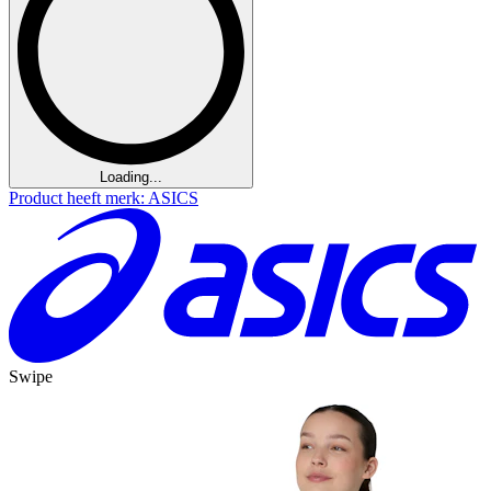
Loading...
Product heeft merk: ASICS
Swipe