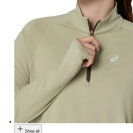
Show all