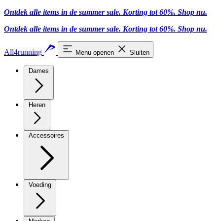
Ontdek alle items in de summer sale. Korting tot 60%.
Shop nu.
Ontdek alle items in de summer sale. Korting tot 60%.
Shop nu.
All4running
Menu openen
Sluiten
Dames
Heren
Accessoires
Voeding