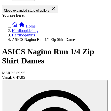
Close expanded state of gallery
You are here:
Home
Hardloopkleding
Hardloopshirts
ASICS Nagino Run 1/4 Zip Shirt Dames
ASICS Nagino Run 1/4 Zip
Shirt Dames
MSRP
€ 69,95
Vanaf:
€ 47,95