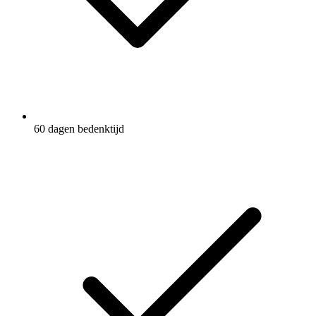
60 dagen bedenktijd