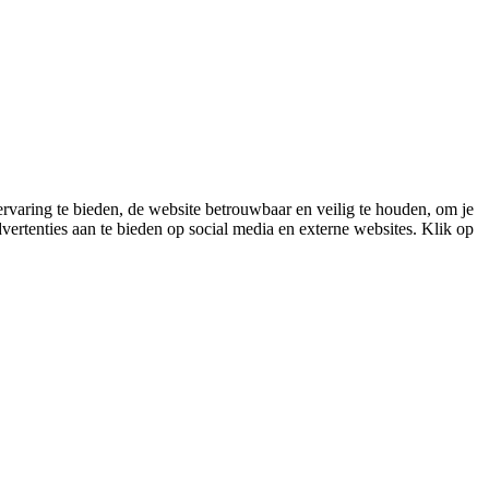
varing te bieden, de website betrouwbaar en veilig te houden, om je
vertenties aan te bieden op social media en externe websites. Klik op