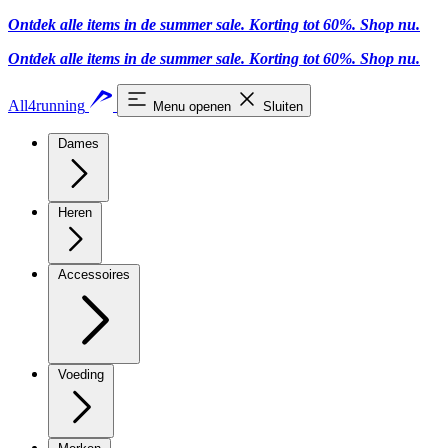
Ontdek alle items in de summer sale. Korting tot 60%.
Shop nu.
Ontdek alle items in de summer sale. Korting tot 60%.
Shop nu.
All4running
Menu openen
Sluiten
Dames
Heren
Accessoires
Voeding