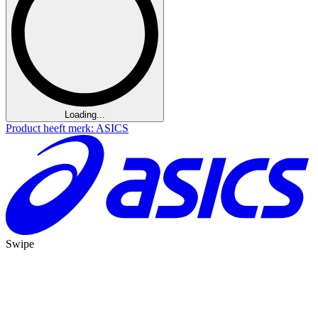
Loading...
Product heeft merk: ASICS
Swipe