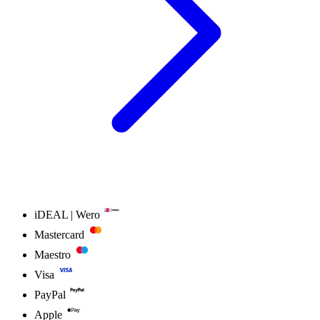
iDEAL | Wero
Mastercard
Maestro
Visa
PayPal
Apple