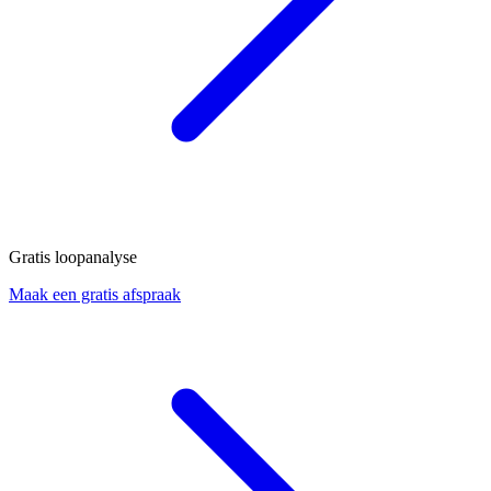
Gratis loopanalyse
Maak een gratis afspraak