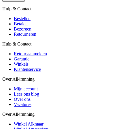
Hulp & Contact
Bestellen
Betalen
Bezorgen
Retourneren
Hulp & Contact
Retour aanmelden
Garantie
Winkels
Klantenservice
Over All4running
Mijn account
Lees ons blog
Over ons
Vacatures
Over All4running
Winkel Alkmaar