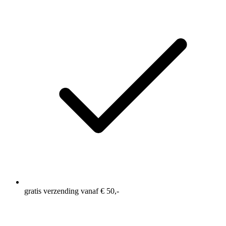
gratis verzending vanaf € 50,-