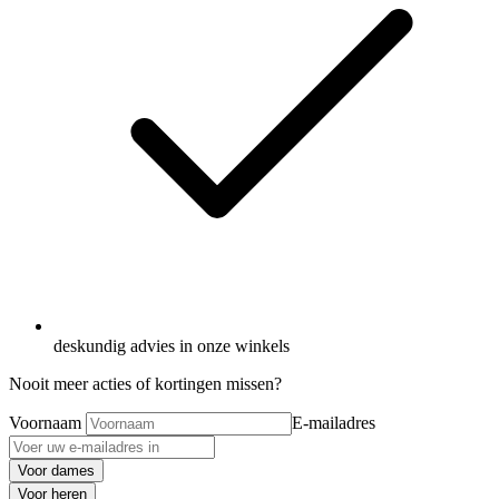
deskundig advies in onze winkels
Nooit meer acties of kortingen missen?
Voornaam
E-mailadres
Voor dames
Voor heren