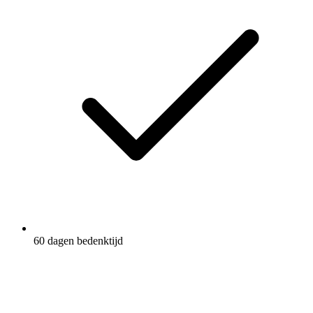
60 dagen bedenktijd