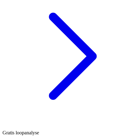
Gratis loopanalyse