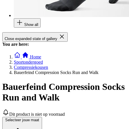
Show all
Close expanded state of gallery
You are here:
Home
Sportondergoed
Compressiekousen
Bauerfeind Compression Socks Run and Walk
Bauerfeind Compression Socks
Run and Walk
Dit product is niet op voorraad
Selecteer jouw maat