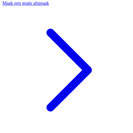
Maak een gratis afspraak