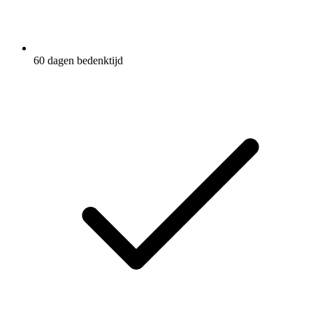
60 dagen bedenktijd