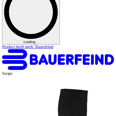
Loading...
Product heeft merk: Bauerfeind
Swipe