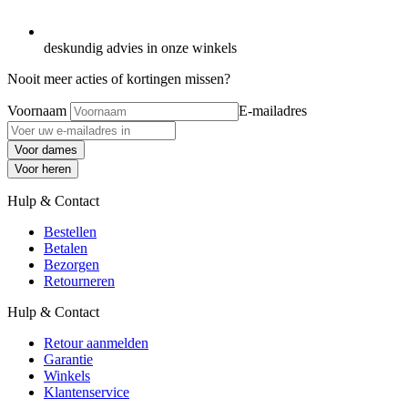
deskundig advies in onze winkels
Nooit meer acties of kortingen missen?
Voornaam
E-mailadres
Voor dames
Voor heren
Hulp & Contact
Bestellen
Betalen
Bezorgen
Retourneren
Hulp & Contact
Retour aanmelden
Garantie
Winkels
Klantenservice