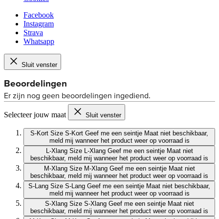
Facebook
Instagram
Strava
Whatsapp
Sluit venster
Selecteer jouw maat
Sluit venster
S-Kort
Size S-Kort
Geef me een seintje
Maat niet beschikbaar,
meld mij wanneer het product weer op voorraad is
L-Xlang
Size L-Xlang
Geef me een seintje
Maat niet
beschikbaar, meld mij wanneer het product weer op voorraad is
M-Xlang
Size M-Xlang
Geef me een seintje
Maat niet
beschikbaar, meld mij wanneer het product weer op voorraad is
S-Lang
Size S-Lang
Geef me een seintje
Maat niet beschikbaar,
meld mij wanneer het product weer op voorraad is
S-Xlang
Size S-Xlang
Geef me een seintje
Maat niet
beschikbaar, meld mij wanneer het product weer op voorraad is