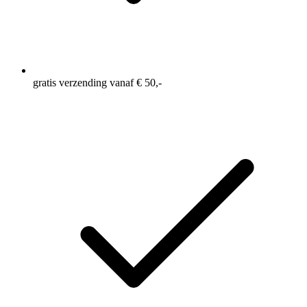
gratis verzending vanaf € 50,-