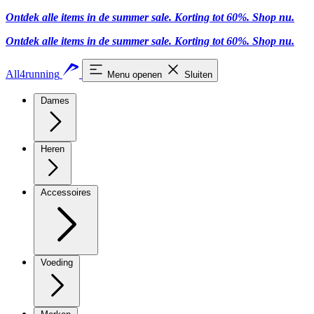
Ontdek alle items in de summer sale. Korting tot 60%.
Shop nu.
Ontdek alle items in de summer sale. Korting tot 60%.
Shop nu.
All4running
Menu openen
Sluiten
Dames
Heren
Accessoires
Voeding