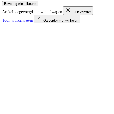
Bevestig winkelkeuze
Artikel toegevoegd aan winkelwagen
Sluit venster
Toon winkelwagen
Ga verder met winkelen