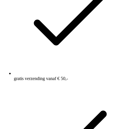
gratis verzending vanaf € 50,-