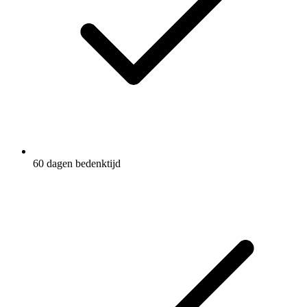
60 dagen bedenktijd