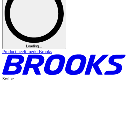
Loading...
Product heeft merk: Brooks
Swipe