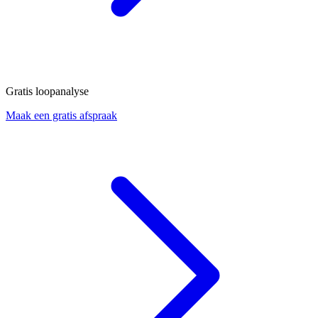
Gratis loopanalyse
Maak een gratis afspraak