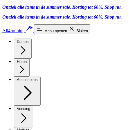
Ontdek alle items in de summer sale. Korting tot 60%.
Shop nu.
Ontdek alle items in de summer sale. Korting tot 60%.
Shop nu.
All4running
Menu openen
Sluiten
Dames
Heren
Accessoires
Voeding