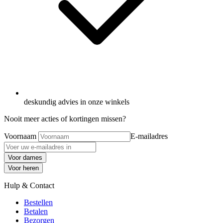
deskundig advies in onze winkels
Nooit meer acties of kortingen missen?
Voornaam
E-mailadres
Voor dames
Voor heren
Hulp & Contact
Bestellen
Betalen
Bezorgen