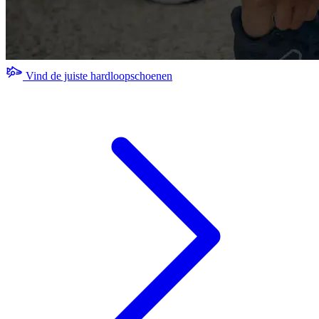
Vind de juiste hardloopschoenen