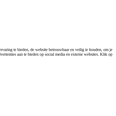
varing te bieden, de website betrouwbaar en veilig te houden, om je
vertenties aan te bieden op social media en externe websites. Klik op