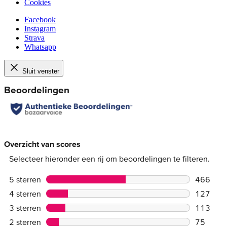
Cookies
Facebook
Instagram
Strava
Whatsapp
Sluit venster