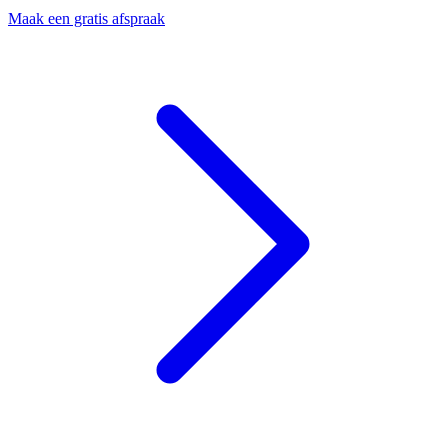
Maak een gratis afspraak