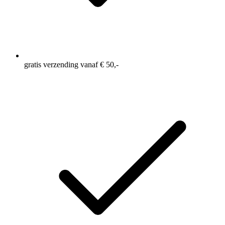
gratis verzending vanaf € 50,-