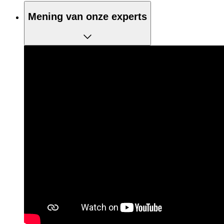
Mening van onze experts