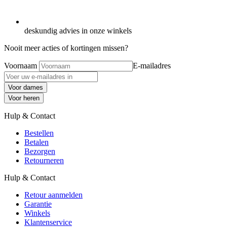
deskundig advies in onze winkels
Nooit meer acties of kortingen missen?
Voornaam
E-mailadres
Voor dames
Voor heren
Hulp & Contact
Bestellen
Betalen
Bezorgen
Retourneren
Hulp & Contact
Retour aanmelden
Garantie
Winkels
Klantenservice