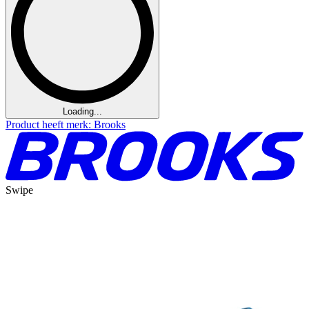
Loading...
Product heeft merk: Brooks
Swipe