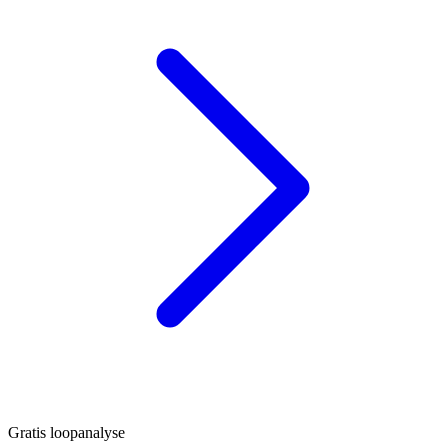
Gratis loopanalyse