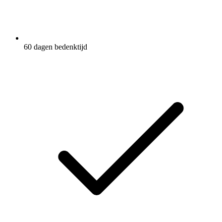
60 dagen bedenktijd