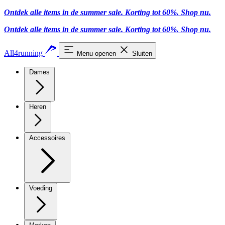
Ontdek alle items in de summer sale. Korting tot 60%.
Shop nu.
Ontdek alle items in de summer sale. Korting tot 60%.
Shop nu.
All4running
Menu openen
Sluiten
Dames
Heren
Accessoires
Voeding