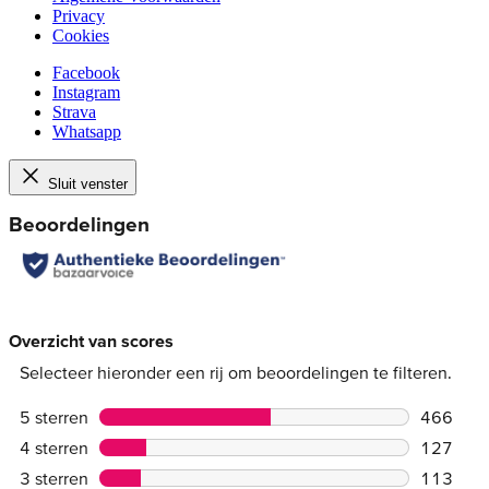
Privacy
Cookies
Facebook
Instagram
Strava
Whatsapp
Sluit venster