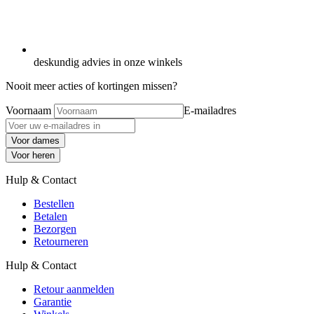
deskundig advies in onze winkels
Nooit meer acties of kortingen missen?
Voornaam
E-mailadres
Voor dames
Voor heren
Hulp & Contact
Bestellen
Betalen
Bezorgen
Retourneren
Hulp & Contact
Retour aanmelden
Garantie