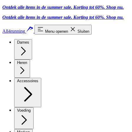
Ontdek alle items in de summer sale. Korting tot 60%.
Shop nu.
Ontdek alle items in de summer sale. Korting tot 60%.
Shop nu.
All4running
Menu openen
Sluiten
Dames
Heren
Accessoires
Voeding