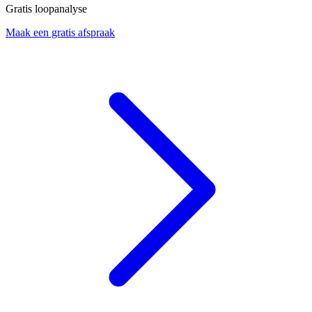
Gratis loopanalyse
Maak een gratis afspraak