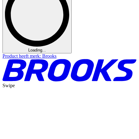
Loading...
Product heeft merk: Brooks
Swipe