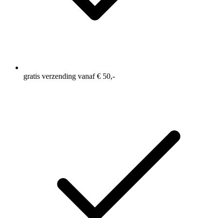
gratis verzending vanaf € 50,-