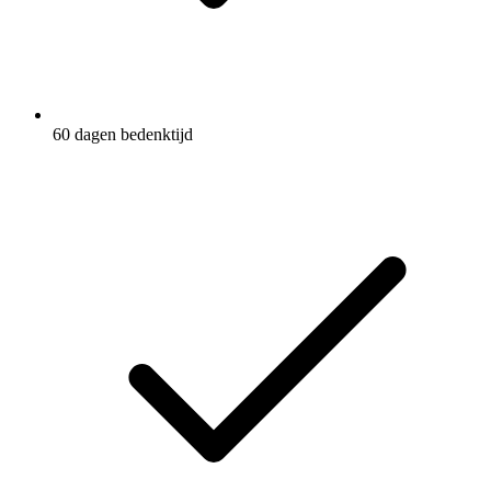
60 dagen bedenktijd