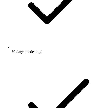
60 dagen bedenktijd