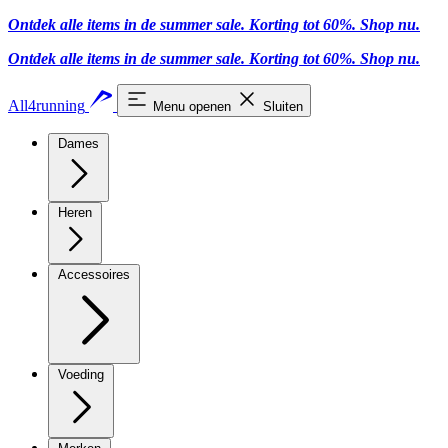
Ontdek alle items in de summer sale. Korting tot 60%.
Shop nu.
Ontdek alle items in de summer sale. Korting tot 60%.
Shop nu.
All4running
Menu openen
Sluiten
Dames
Heren
Accessoires
Voeding