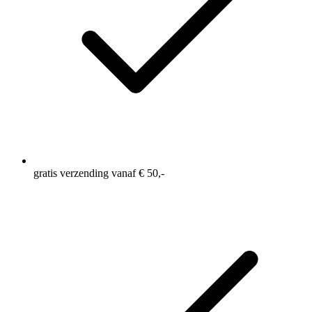
gratis verzending vanaf € 50,-