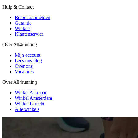
Hulp & Contact
Retour aanmelden
Garantie
Winkels
Klantenservice
Over All4running
Mijn account
Lees ons blog
Over ons
Vacatures
Over All4running
Winkel Alkmaar
Winkel Amsterdam
Winkel Utrecht
Alle winkels