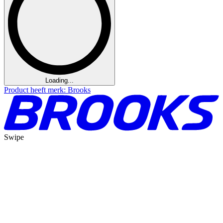
Loading...
Product heeft merk: Brooks
Swipe