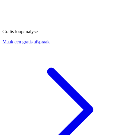
Gratis loopanalyse
Maak een gratis afspraak