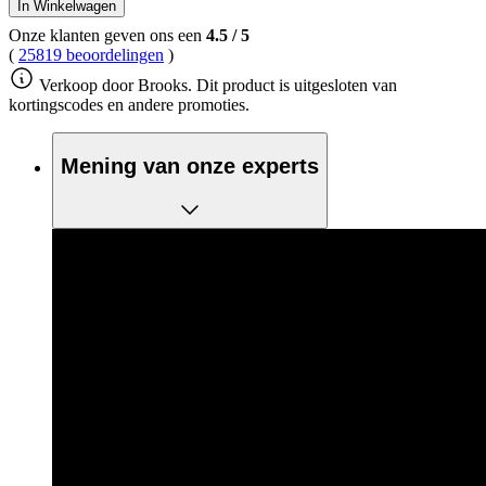
In Winkelwagen
Onze klanten geven ons een
4.5
/
5
(
25819 beoordelingen
)
Verkoop door Brooks. Dit product is uitgesloten van
kortingscodes en andere promoties.
Mening van onze experts