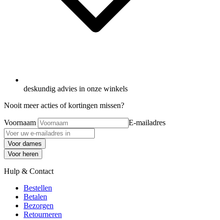
deskundig advies in onze winkels
Nooit meer acties of kortingen missen?
Voornaam
E-mailadres
Voor dames
Voor heren
Hulp & Contact
Bestellen
Betalen
Bezorgen
Retourneren