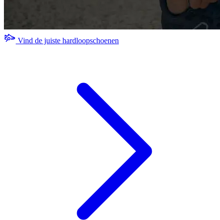
Vind de juiste hardloopschoenen