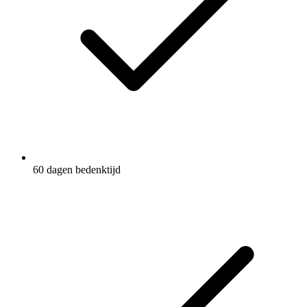
60 dagen bedenktijd