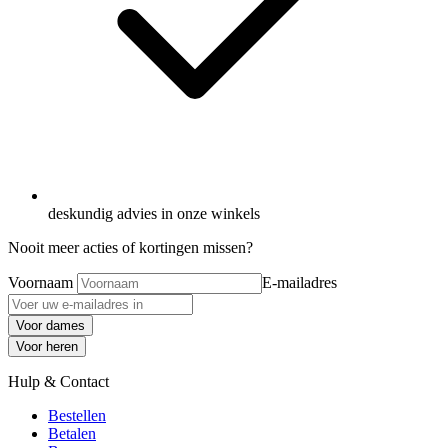
deskundig advies in onze winkels
Nooit meer acties of kortingen missen?
Voornaam
E-mailadres
Voor dames
Voor heren
Hulp & Contact
Bestellen
Betalen