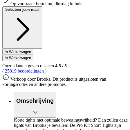
Op voorraad:
bestel nu, dinsdag in huis
Selecteer jouw maat
In Winkelwagen
In Winkelwagen
Onze klanten geven ons een
4.5
/
5
(
25819 beoordelingen
)
Verkoop door Brooks. Dit product is uitgesloten van
kortingscodes en andere promoties.
Omschrijving
Korte tights met optimale bewegingsvrijheid? Dan zullen deze
tights van Brooks je bevallen! De Pro Kit Short Tights zijn