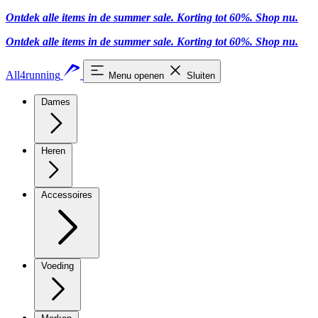
Ontdek alle items in de summer sale. Korting tot 60%.
Shop nu.
Ontdek alle items in de summer sale. Korting tot 60%.
Shop nu.
All4running
Menu openen
Sluiten
Dames
Heren
Accessoires
Voeding