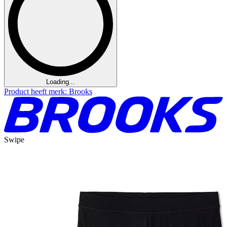
Loading...
Product heeft merk: Brooks
Swipe