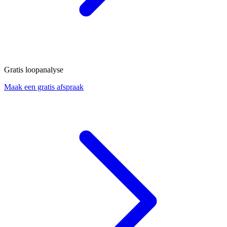
Gratis loopanalyse
Maak een gratis afspraak