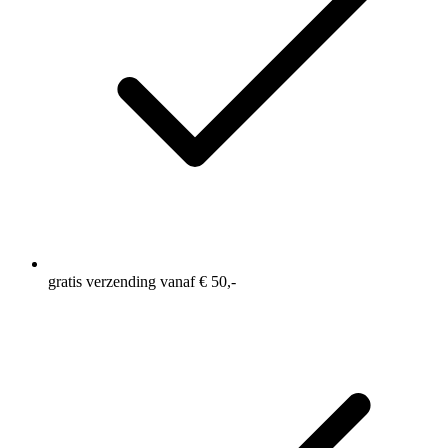
gratis verzending vanaf € 50,-