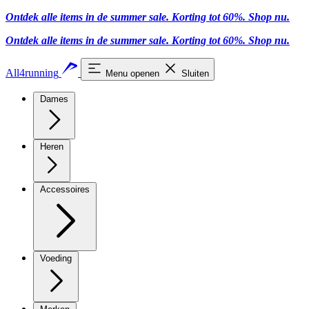
Ontdek alle items in de summer sale. Korting tot 60%.
Shop nu.
Ontdek alle items in de summer sale. Korting tot 60%.
Shop nu.
All4running
Menu openen
Sluiten
Dames
Heren
Accessoires
Voeding