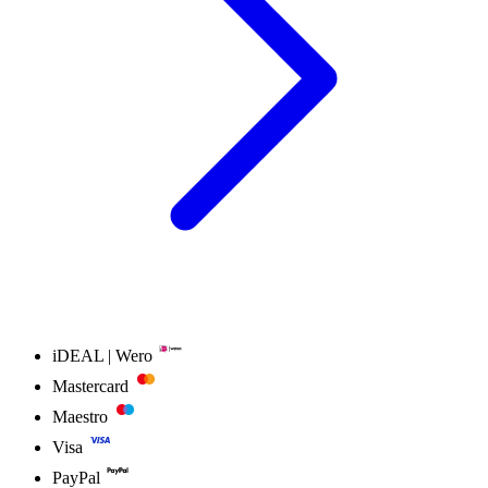
iDEAL | Wero
Mastercard
Maestro
Visa
PayPal