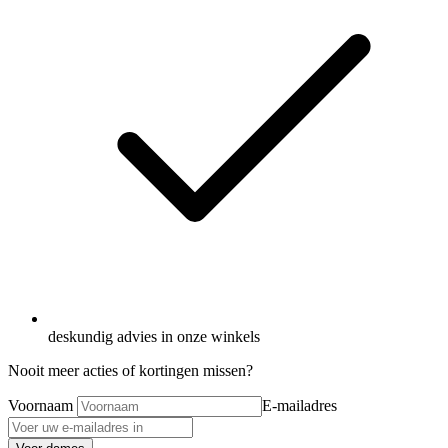
deskundig advies in onze winkels
Nooit meer acties of kortingen missen?
Voornaam
E-mailadres