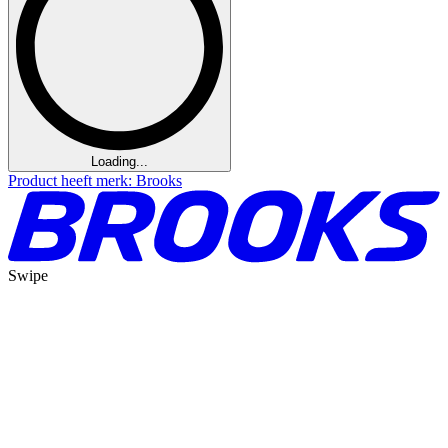
Loading...
Product heeft merk: Brooks
Swipe