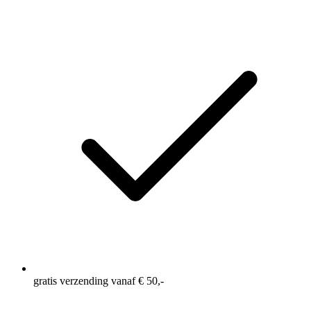
gratis verzending vanaf € 50,-