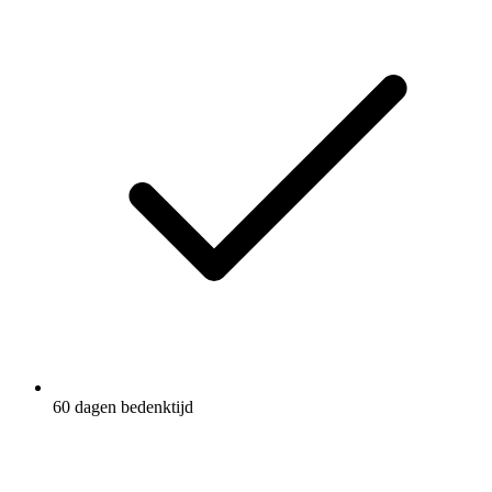
60 dagen bedenktijd