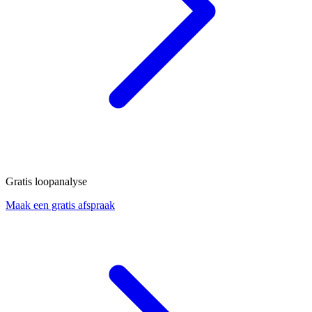
Gratis loopanalyse
Maak een gratis afspraak