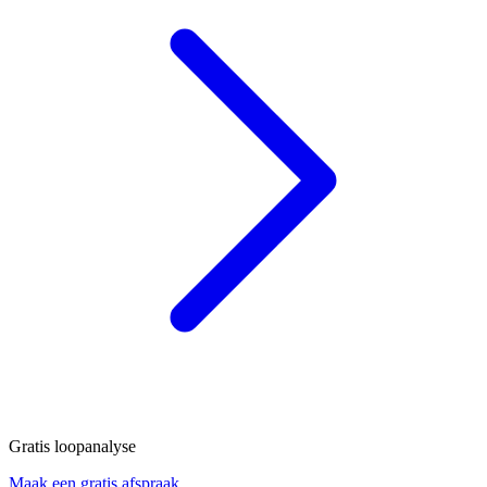
Gratis loopanalyse
Maak een gratis afspraak