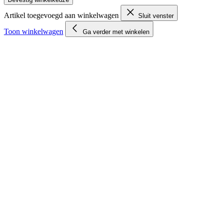
Artikel toegevoegd aan winkelwagen
Sluit venster
Toon winkelwagen
Ga verder met winkelen