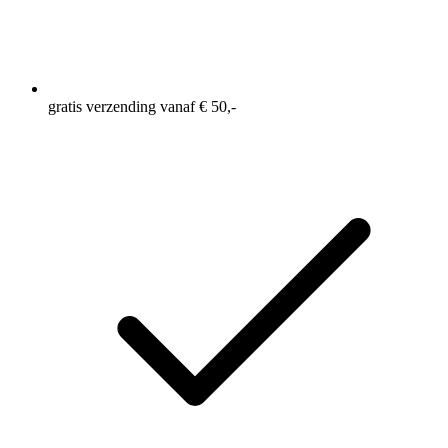
gratis verzending vanaf € 50,-