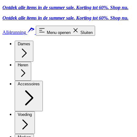
Ontdek alle items in de summer sale. Korting tot 60%.
Shop nu.
Ontdek alle items in de summer sale. Korting tot 60%.
Shop nu.
All4running
Menu openen
Sluiten
Dames
Heren
Accessoires
Voeding