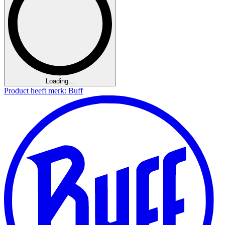
Loading...
Product heeft merk: Buff