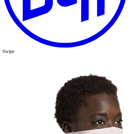
Swipe