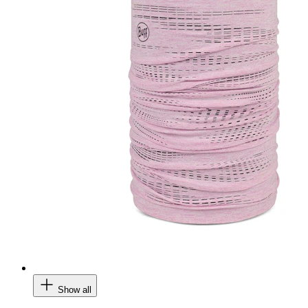
Show all