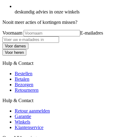
deskundig advies in onze winkels
Nooit meer acties of kortingen missen?
Voornaam
E-mailadres
Voor dames
Voor heren
Hulp & Contact
Bestellen
Betalen
Bezorgen
Retourneren
Hulp & Contact
Retour aanmelden
Garantie
Winkels
Klantenservice