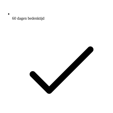
60 dagen bedenktijd