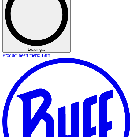
Loading...
Product heeft merk: Buff