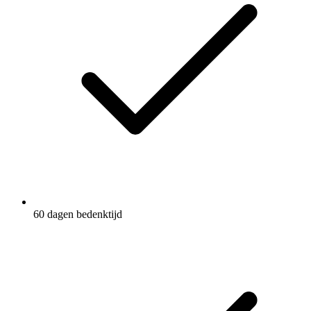
60 dagen bedenktijd