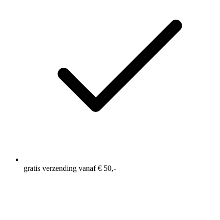
gratis verzending vanaf € 50,-