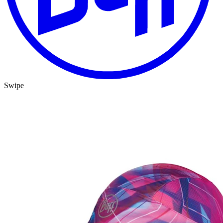
Swipe