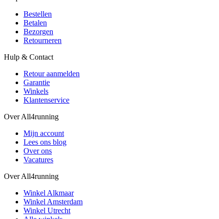
Bestellen
Betalen
Bezorgen
Retourneren
Hulp & Contact
Retour aanmelden
Garantie
Winkels
Klantenservice
Over All4running
Mijn account
Lees ons blog
Over ons
Vacatures
Over All4running
Winkel Alkmaar
Winkel Amsterdam
Winkel Utrecht