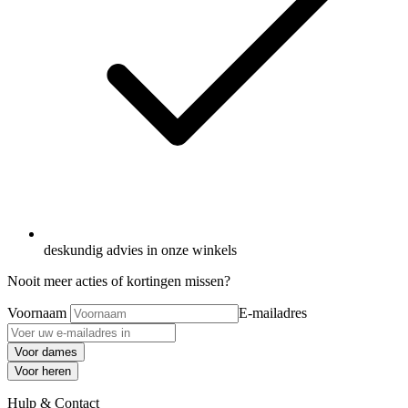
deskundig advies in onze winkels
Nooit meer acties of kortingen missen?
Voornaam
E-mailadres
Voor dames
Voor heren
Hulp & Contact