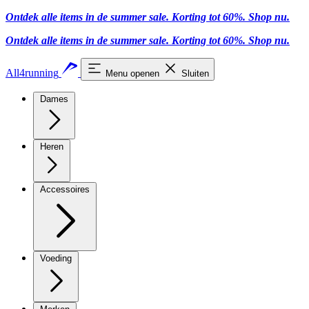
Ontdek alle items in de summer sale. Korting tot 60%.
Shop nu.
Ontdek alle items in de summer sale. Korting tot 60%.
Shop nu.
All4running
Menu openen
Sluiten
Dames
Heren
Accessoires
Voeding