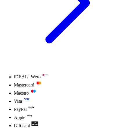
iDEAL | Wero
Mastercard
Maestro
Visa
PayPal
Apple
Gift card