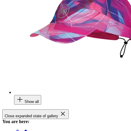
Show all
Close expanded state of gallery
You are here: