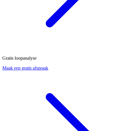
Gratis loopanalyse
Maak een gratis afspraak