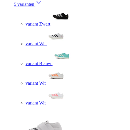
5 varianten
variant Zwart
variant Wit
variant Blauw
variant Wit
variant Wit