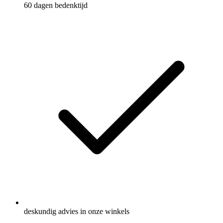
60 dagen bedenktijd
deskundig advies in onze winkels