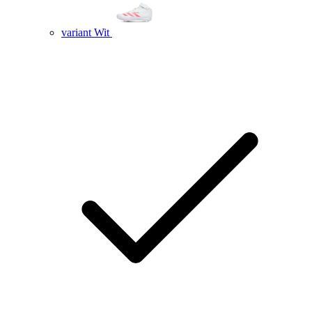
variant Wit