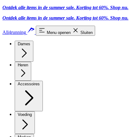
Ontdek alle items in de summer sale. Korting tot 60%.
Shop nu.
Ontdek alle items in de summer sale. Korting tot 60%.
Shop nu.
All4running
Menu openen
Sluiten
Dames
Heren
Accessoires
Voeding