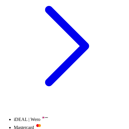
iDEAL | Wero
Mastercard