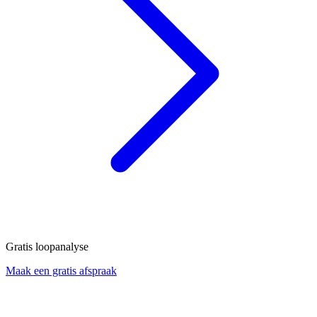
Gratis loopanalyse
Maak een gratis afspraak