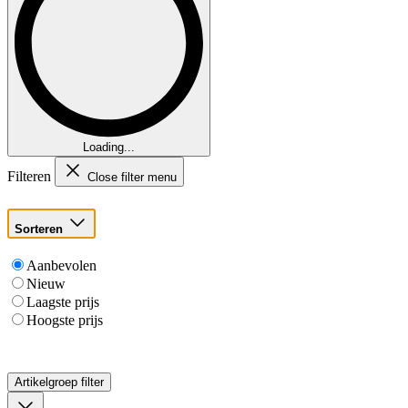
Loading...
Filteren
Close filter menu
Sorteren
Aanbevolen
Nieuw
Laagste prijs
Hoogste prijs
Artikelgroep
filter