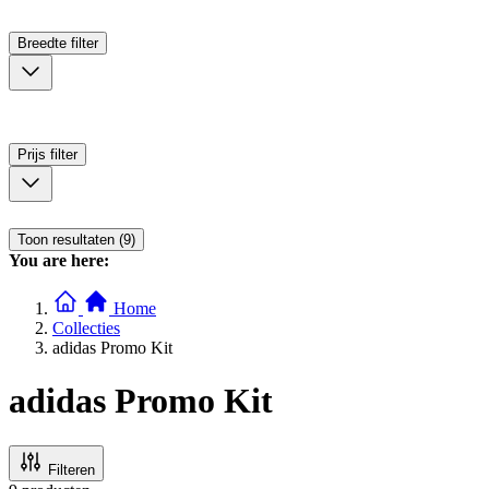
Breedte
filter
Prijs
filter
Toon resultaten (9)
You are here:
Home
Collecties
adidas Promo Kit
adidas Promo Kit
Filteren