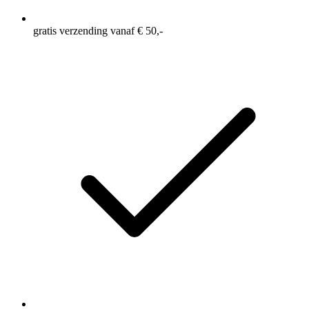
gratis verzending vanaf € 50,-