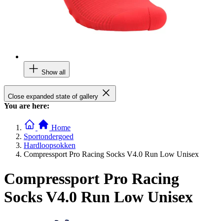
Show all
Close expanded state of gallery
You are here:
Home
Sportondergoed
Hardloopsokken
Compressport Pro Racing Socks V4.0 Run Low Unisex
Compressport Pro Racing
Socks V4.0 Run Low Unisex