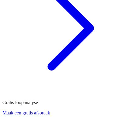
Gratis loopanalyse
Maak een gratis afspraak