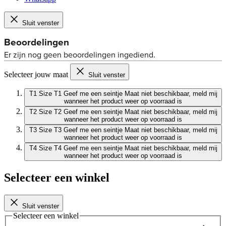
Sluit venster
Selecteer jouw maat
Sluit venster
T1
Size T1
Geef me een seintje
Maat niet beschikbaar, meld mij
wanneer het product weer op voorraad is
T2
Size T2
Geef me een seintje
Maat niet beschikbaar, meld mij
wanneer het product weer op voorraad is
T3
Size T3
Geef me een seintje
Maat niet beschikbaar, meld mij
wanneer het product weer op voorraad is
T4
Size T4
Geef me een seintje
Maat niet beschikbaar, meld mij
wanneer het product weer op voorraad is
Selecteer een winkel
Sluit venster
Selecteer een winkel