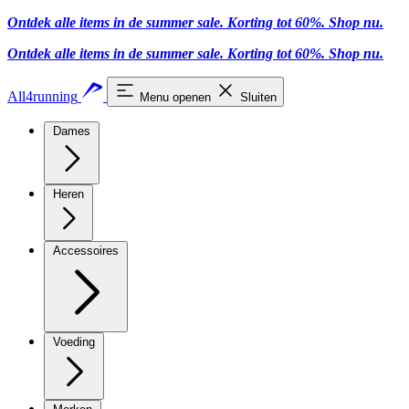
Ontdek alle items in de summer sale. Korting tot 60%.
Shop nu.
Ontdek alle items in de summer sale. Korting tot 60%.
Shop nu.
All4running
Menu openen
Sluiten
Dames
Heren
Accessoires
Voeding