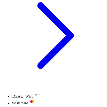
iDEAL | Wero
Mastercard