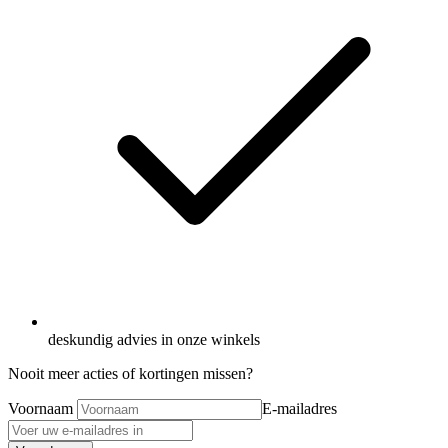
deskundig advies in onze winkels
Nooit meer acties of kortingen missen?
Voornaam
E-mailadres