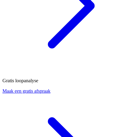
Gratis loopanalyse
Maak een gratis afspraak