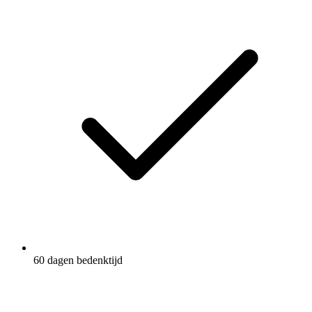
60 dagen bedenktijd