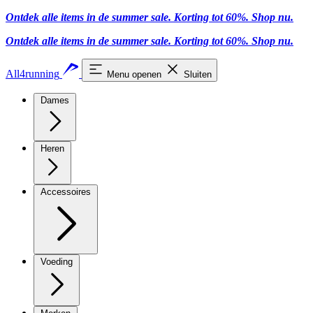
Ontdek alle items in de summer sale. Korting tot 60%.
Shop nu.
Ontdek alle items in de summer sale. Korting tot 60%.
Shop nu.
All4running
Menu openen
Sluiten
Dames
Heren
Accessoires
Voeding