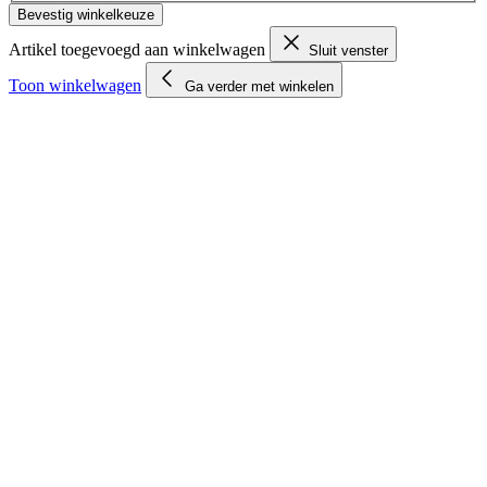
Bevestig winkelkeuze
Artikel toegevoegd aan winkelwagen
Sluit venster
Toon winkelwagen
Ga verder met winkelen