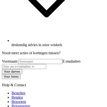
deskundig advies in onze winkels
Nooit meer acties of kortingen missen?
Voornaam
E-mailadres
Voor dames
Voor heren
Hulp & Contact
Bestellen
Betalen
Bezorgen
Retourneren