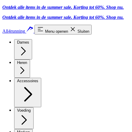
Ontdek alle items in de summer sale. Korting tot 60%.
Shop nu.
Ontdek alle items in de summer sale. Korting tot 60%.
Shop nu.
All4running
Menu openen
Sluiten
Dames
Heren
Accessoires
Voeding