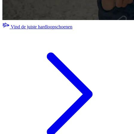
Vind de juiste hardloopschoenen