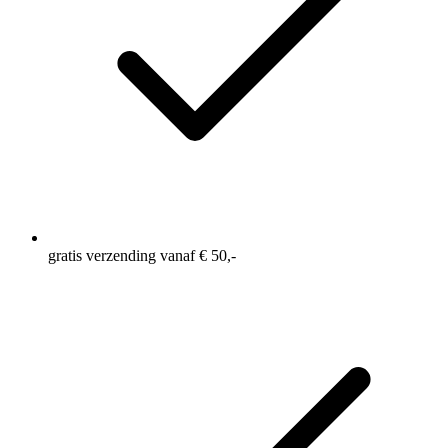
gratis verzending vanaf € 50,-