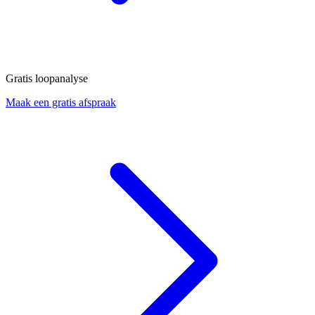
Gratis loopanalyse
Maak een gratis afspraak