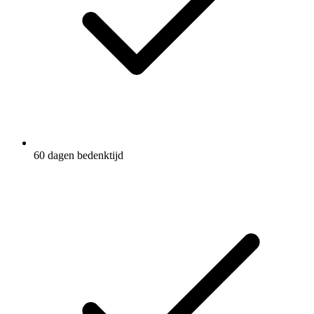
60 dagen bedenktijd