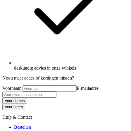
deskundig advies in onze winkels
Nooit meer acties of kortingen missen?
Voornaam
E-mailadres
Voor dames
Voor heren
Hulp & Contact
Bestellen