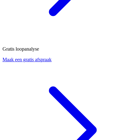
Gratis loopanalyse
Maak een gratis afspraak