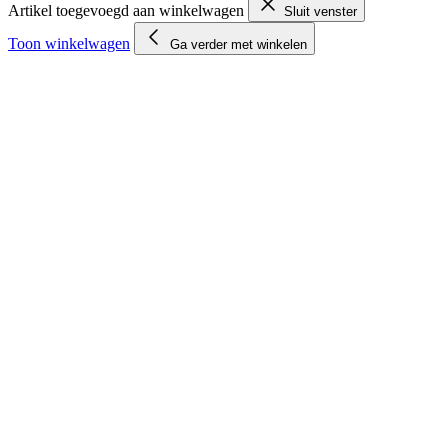
Artikel toegevoegd aan winkelwagen
Sluit venster
Toon winkelwagen
Ga verder met winkelen