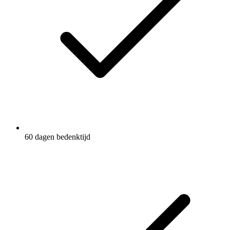
60 dagen bedenktijd