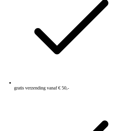
gratis verzending vanaf € 50,-