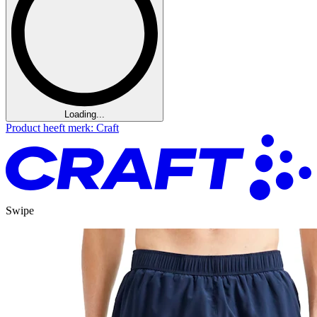
Loading...
Product heeft merk: Craft
Swipe