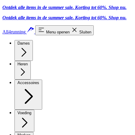
Ontdek alle items in de summer sale. Korting tot 60%.
Shop nu.
Ontdek alle items in de summer sale. Korting tot 60%.
Shop nu.
All4running
Menu openen
Sluiten
Dames
Heren
Accessoires
Voeding