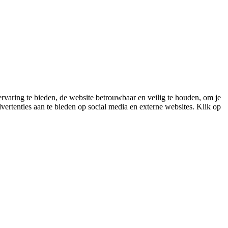
varing te bieden, de website betrouwbaar en veilig te houden, om je
vertenties aan te bieden op social media en externe websites. Klik op