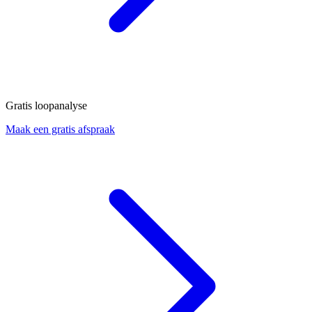
Gratis loopanalyse
Maak een gratis afspraak