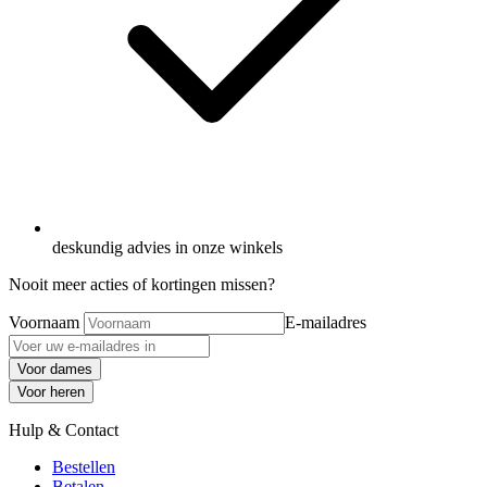
deskundig advies in onze winkels
Nooit meer acties of kortingen missen?
Voornaam
E-mailadres
Voor dames
Voor heren
Hulp & Contact
Bestellen
Betalen