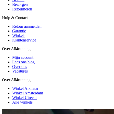
Bezorgen
Retourneren
Hulp & Contact
Retour aanmelden
Garantie
Winkels
Klantenservice
Over All4running
Mijn account
Lees ons blog
Over ons
Vacatures
Over All4running
Winkel Alkmaar
Winkel Amsterdam
Winkel Utrecht
Alle winkels