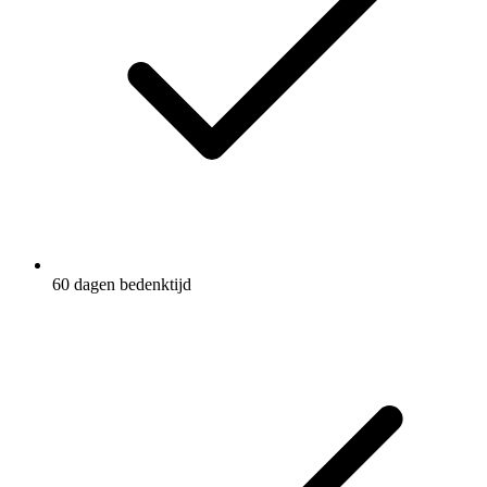
60 dagen bedenktijd