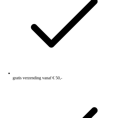
gratis verzending vanaf € 50,-