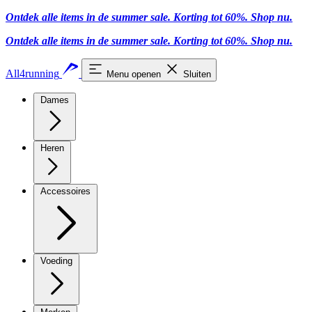
Ontdek alle items in de summer sale. Korting tot 60%.
Shop nu.
Ontdek alle items in de summer sale. Korting tot 60%.
Shop nu.
All4running
Menu openen
Sluiten
Dames
Heren
Accessoires
Voeding