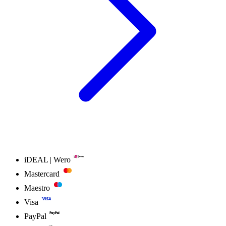
iDEAL | Wero
Mastercard
Maestro
Visa
PayPal