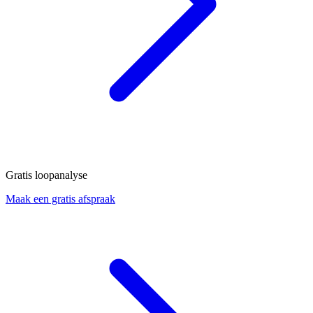
Gratis loopanalyse
Maak een gratis afspraak