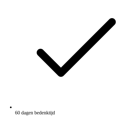
60 dagen bedenktijd