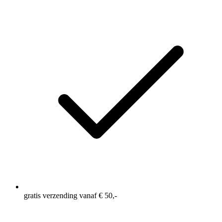
gratis verzending vanaf € 50,-