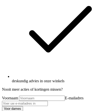
deskundig advies in onze winkels
Nooit meer acties of kortingen missen?
Voornaam
E-mailadres
Voor dames