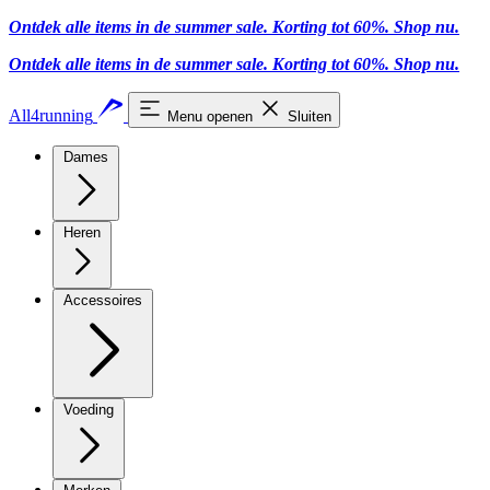
Ontdek alle items in de summer sale. Korting tot 60%.
Shop nu.
Ontdek alle items in de summer sale. Korting tot 60%.
Shop nu.
All4running
Menu openen
Sluiten
Dames
Heren
Accessoires
Voeding