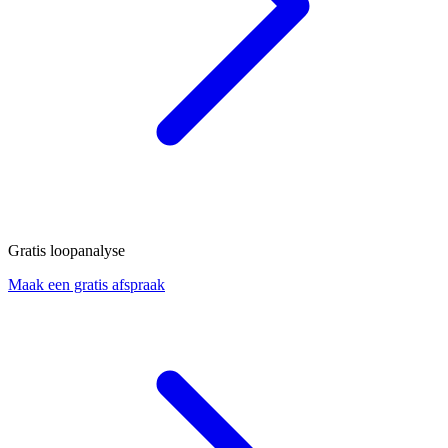
Gratis loopanalyse
Maak een gratis afspraak