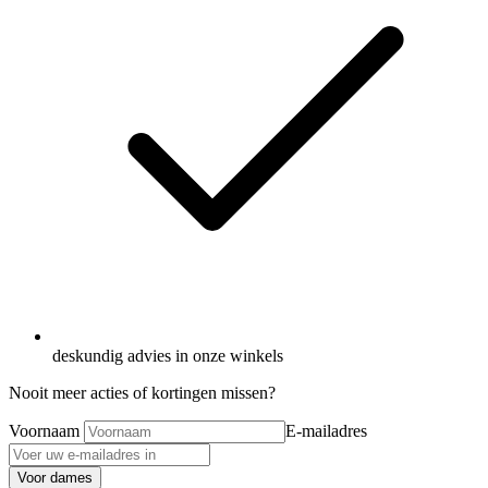
deskundig advies in onze winkels
Nooit meer acties of kortingen missen?
Voornaam
E-mailadres
Voor dames