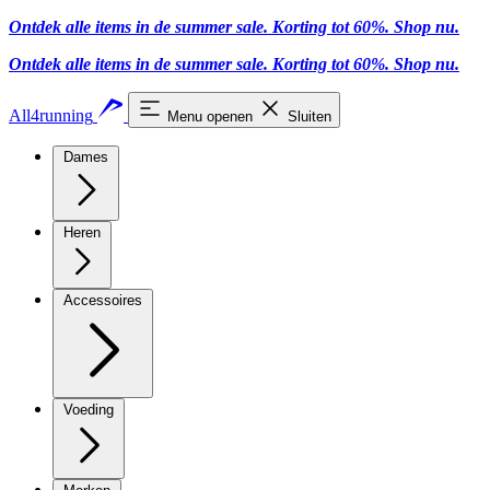
Ontdek alle items in de summer sale. Korting tot 60%.
Shop nu.
Ontdek alle items in de summer sale. Korting tot 60%.
Shop nu.
All4running
Menu openen
Sluiten
Dames
Heren
Accessoires
Voeding