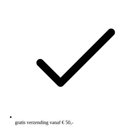
gratis verzending vanaf € 50,-