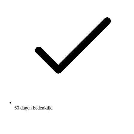
60 dagen bedenktijd