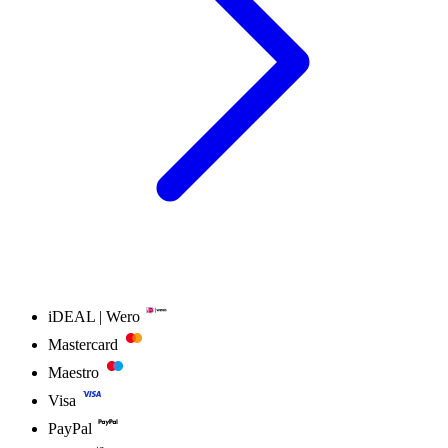
iDEAL | Wero
Mastercard
Maestro
Visa
PayPal