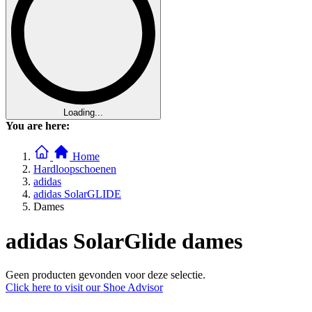
Loading...
You are here:
Home
Hardloopschoenen
adidas
adidas SolarGLIDE
Dames
adidas SolarGlide dames
Geen producten gevonden voor deze selectie.
Click here to visit our
Shoe Advisor