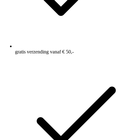
gratis verzending vanaf € 50,-