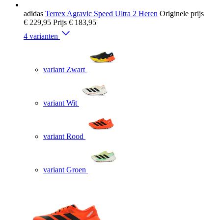
adidas
Terrex Agravic Speed Ultra 2 Heren
Originele prijs
€ 229,95
Prijs
€ 183,95
4 varianten
variant Zwart
variant Wit
variant Rood
variant Groen