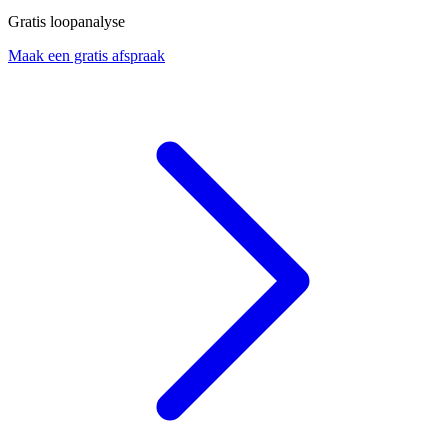
Gratis loopanalyse
Maak een gratis afspraak