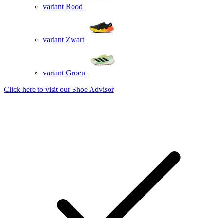
variant Rood
variant Zwart
variant Groen
Click here to visit our
Shoe Advisor