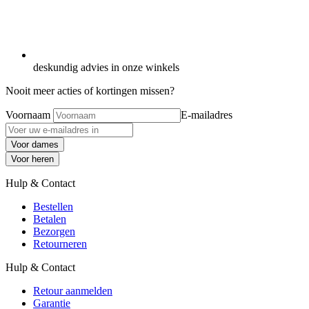
deskundig advies in onze winkels
Nooit meer acties of kortingen missen?
Voornaam
E-mailadres
Voor dames
Voor heren
Hulp & Contact
Bestellen
Betalen
Bezorgen
Retourneren
Hulp & Contact
Retour aanmelden
Garantie