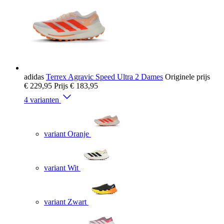
adidas
Terrex Agravic Speed Ultra 2 Dames
Originele prijs
€ 229,95
Prijs
€ 183,95
4 varianten
variant Oranje
variant Wit
variant Zwart