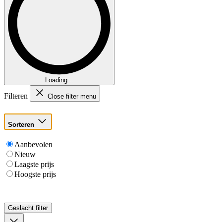
Loading...
Filteren
Close filter menu
Sorteren
Aanbevolen
Nieuw
Laagste prijs
Hoogste prijs
Geslacht
filter