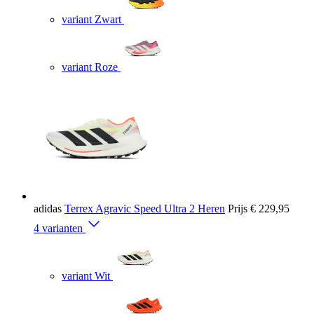
variant Zwart
variant Roze
adidas
Terrex Agravic Speed Ultra 2 Heren
Prijs
€ 229,95
4 varianten
variant Wit