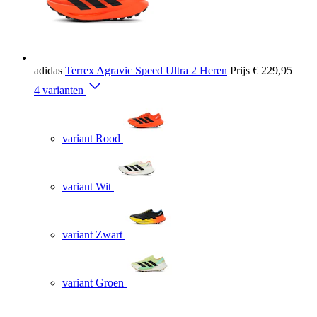
adidas
Terrex Agravic Speed Ultra 2 Heren
Prijs
€ 229,95
4 varianten
variant Rood
variant Wit
variant Zwart
variant Groen