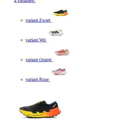
4 varianten
variant Zwart
variant Wit
variant Oranje
variant Roze