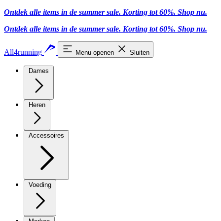
Ontdek alle items in de summer sale. Korting tot 60%.
Shop nu.
Ontdek alle items in de summer sale. Korting tot 60%.
Shop nu.
All4running
Menu openen
Sluiten
Dames
Heren
Accessoires
Voeding