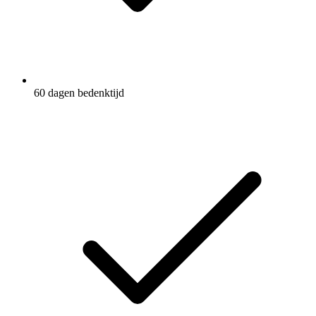
60 dagen bedenktijd