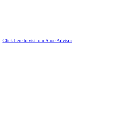
Click here to visit our
Shoe Advisor