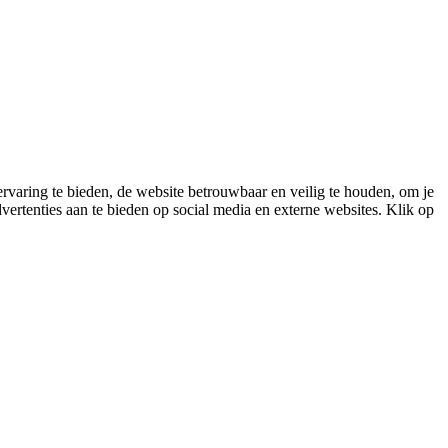
varing te bieden, de website betrouwbaar en veilig te houden, om je
vertenties aan te bieden op social media en externe websites. Klik op