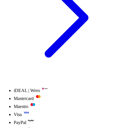
iDEAL | Wero
Mastercard
Maestro
Visa
PayPal