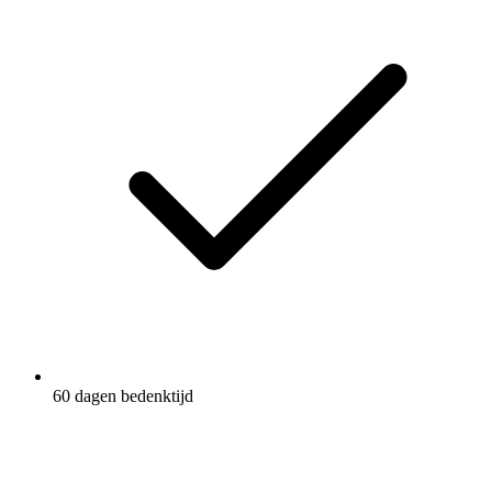
60 dagen bedenktijd