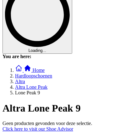
Loading...
You are here:
Home
Hardloopschoenen
Altra
Altra Lone Peak
Lone Peak 9
Altra Lone Peak 9
Geen producten gevonden voor deze selectie.
Click here to visit our
Shoe Advisor