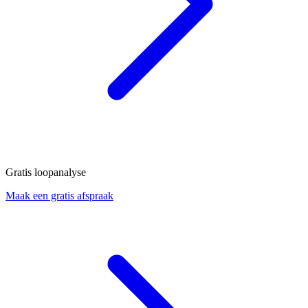
Gratis loopanalyse
Maak een gratis afspraak