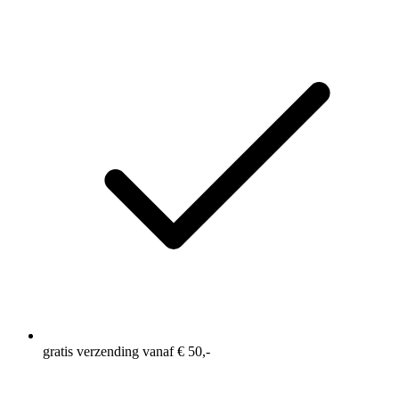
gratis verzending vanaf € 50,-