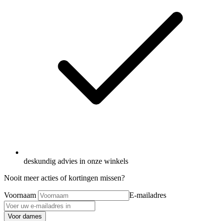
deskundig advies in onze winkels
Nooit meer acties of kortingen missen?
Voornaam
E-mailadres
Voor dames