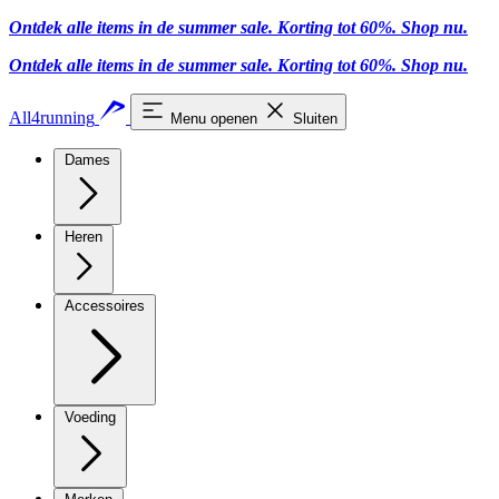
Ontdek alle items in de summer sale. Korting tot 60%.
Shop nu.
Ontdek alle items in de summer sale. Korting tot 60%.
Shop nu.
All4running
Menu openen
Sluiten
Dames
Heren
Accessoires
Voeding