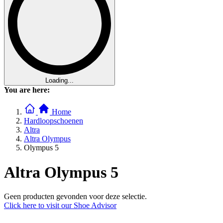
Loading...
You are here:
Home
Hardloopschoenen
Altra
Altra Olympus
Olympus 5
Altra Olympus 5
Geen producten gevonden voor deze selectie.
Click here to visit our
Shoe Advisor