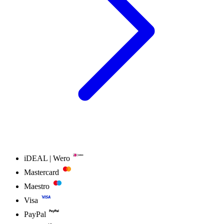
iDEAL | Wero
Mastercard
Maestro
Visa
PayPal