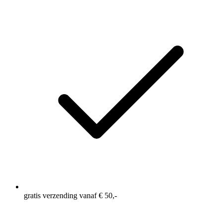
gratis verzending vanaf € 50,-