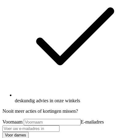
deskundig advies in onze winkels
Nooit meer acties of kortingen missen?
Voornaam
E-mailadres
Voor dames