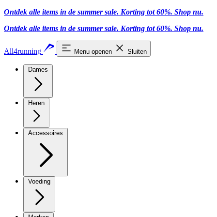
Ontdek alle items in de summer sale. Korting tot 60%.
Shop nu.
Ontdek alle items in de summer sale. Korting tot 60%.
Shop nu.
All4running
Menu openen
Sluiten
Dames
Heren
Accessoires
Voeding