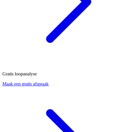
Gratis loopanalyse
Maak een gratis afspraak