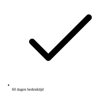
60 dagen bedenktijd