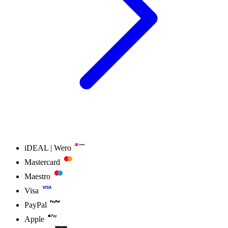
iDEAL | Wero
Mastercard
Maestro
Visa
PayPal
Apple