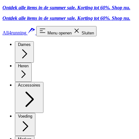
Ontdek alle items in de summer sale. Korting tot 60%.
Shop nu.
Ontdek alle items in de summer sale. Korting tot 60%.
Shop nu.
All4running
Menu openen
Sluiten
Dames
Heren
Accessoires
Voeding