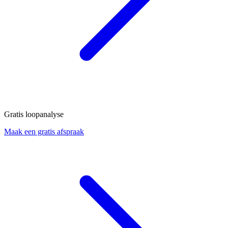
Gratis loopanalyse
Maak een gratis afspraak