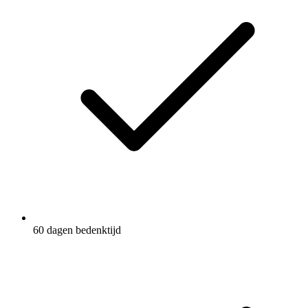
60 dagen bedenktijd