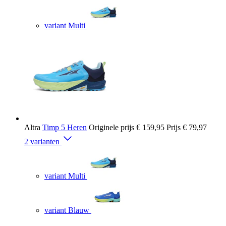
variant Multi
Altra
Timp 5 Heren
Originele prijs
€ 159,95
Prijs
€ 79,97
2 varianten
variant Multi
variant Blauw