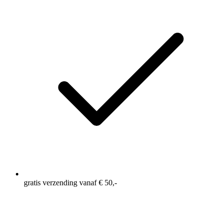
gratis verzending vanaf € 50,-