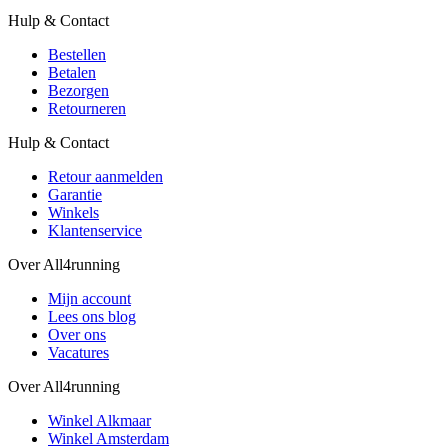
Hulp & Contact
Bestellen
Betalen
Bezorgen
Retourneren
Hulp & Contact
Retour aanmelden
Garantie
Winkels
Klantenservice
Over All4running
Mijn account
Lees ons blog
Over ons
Vacatures
Over All4running
Winkel Alkmaar
Winkel Amsterdam