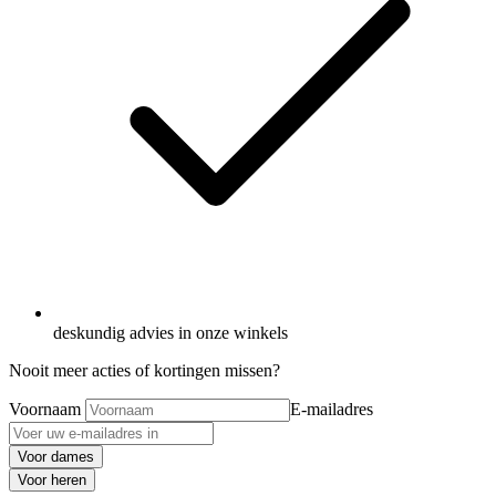
deskundig advies in onze winkels
Nooit meer acties of kortingen missen?
Voornaam
E-mailadres
Voor dames
Voor heren