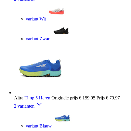
variant Wit
variant Zwart
Altra
Timp 5 Heren
Originele prijs
€ 159,95
Prijs
€ 79,97
2 varianten
variant Blauw