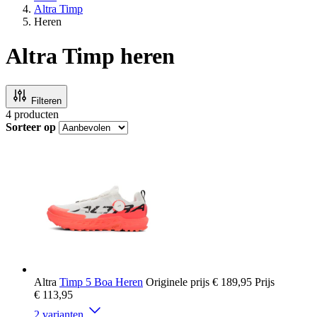
Altra Timp
Heren
Altra Timp heren
Filteren
4
producten
Sorteer op
Altra
Timp 5 Boa Heren
Originele prijs
€ 189,95
Prijs
€ 113,95
2 varianten