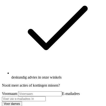
deskundig advies in onze winkels
Nooit meer acties of kortingen missen?
Voornaam
E-mailadres
Voor dames