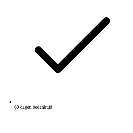
60 dagen bedenktijd