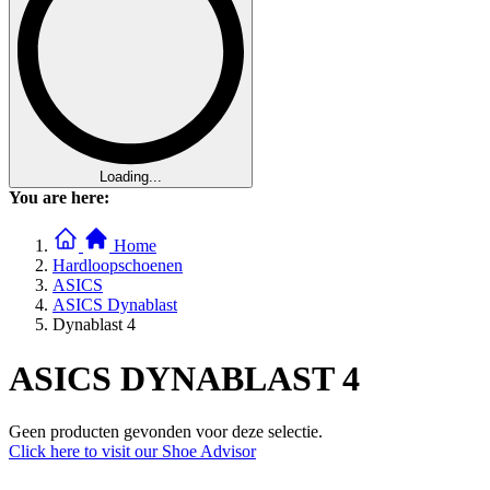
Loading...
You are here:
Home
Hardloopschoenen
ASICS
ASICS Dynablast
Dynablast 4
ASICS DYNABLAST 4
Geen producten gevonden voor deze selectie.
Click here to visit our
Shoe Advisor