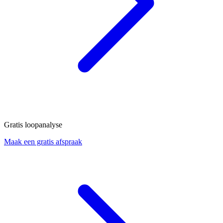
Gratis loopanalyse
Maak een gratis afspraak