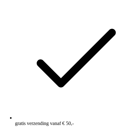
gratis verzending vanaf € 50,-