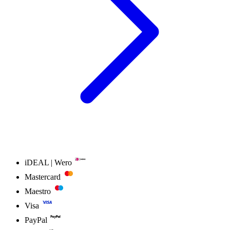
iDEAL | Wero
Mastercard
Maestro
Visa
PayPal