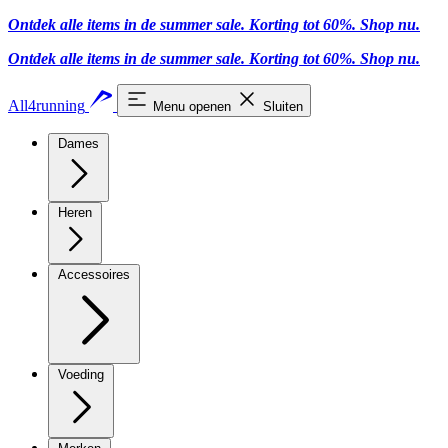
Ontdek alle items in de summer sale. Korting tot 60%.
Shop nu.
Ontdek alle items in de summer sale. Korting tot 60%.
Shop nu.
All4running
Menu openen
Sluiten
Dames
Heren
Accessoires
Voeding