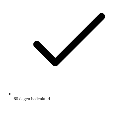
60 dagen bedenktijd