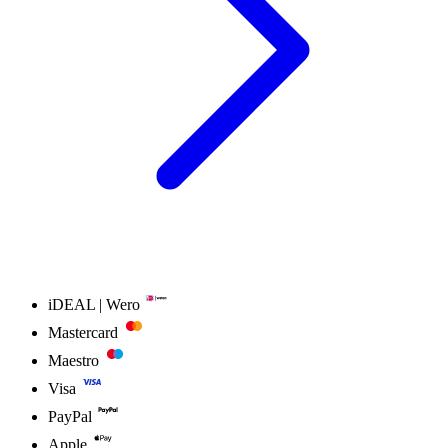
iDEAL | Wero
Mastercard
Maestro
Visa
PayPal
Apple