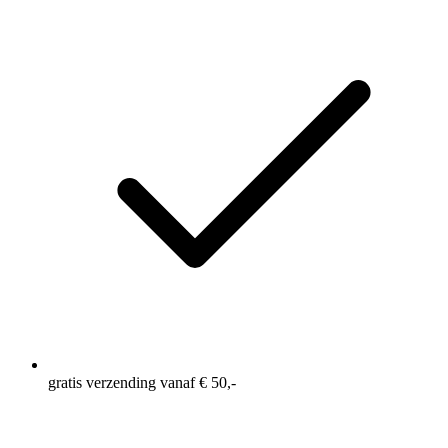
gratis verzending vanaf € 50,-