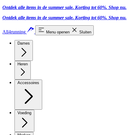
Ontdek alle items in de summer sale. Korting tot 60%.
Shop nu.
Ontdek alle items in de summer sale. Korting tot 60%.
Shop nu.
All4running
Menu openen
Sluiten
Dames
Heren
Accessoires
Voeding