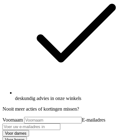
deskundig advies in onze winkels
Nooit meer acties of kortingen missen?
Voornaam
E-mailadres
Voor dames
Voor heren