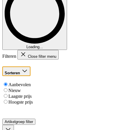
Loading...
Filteren
Close filter menu
Sorteren
Aanbevolen
Nieuw
Laagste prijs
Hoogste prijs
Artikelgroep
filter