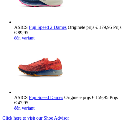
ASICS
Fuji Speed 2 Dames
Originele prijs
€ 179,95
Prijs
€ 89,95
één variant
ASICS
Fuji Speed Dames
Originele prijs
€ 159,95
Prijs
€ 47,95
één variant
Click here to visit our
Shoe Advisor