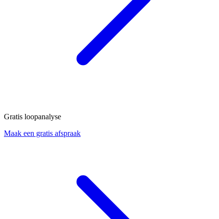
Gratis loopanalyse
Maak een gratis afspraak