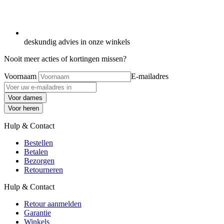
deskundig advies in onze winkels
Nooit meer acties of kortingen missen?
Voornaam
E-mailadres
Voor dames
Voor heren
Hulp & Contact
Bestellen
Betalen
Bezorgen
Retourneren
Hulp & Contact
Retour aanmelden
Garantie
Winkels