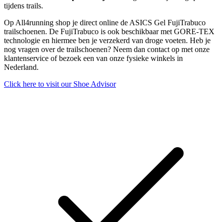
tijdens trails.
Op All4running shop je direct online de ASICS Gel FujiTrabuco
trailschoenen. De FujiTrabuco is ook beschikbaar met GORE-TEX
technologie en hiermee ben je verzekerd van droge voeten. Heb je
nog vragen over de trailschoenen? Neem dan contact op met onze
klantenservice of bezoek een van onze fysieke winkels in
Nederland.
Click here to visit our
Shoe Advisor