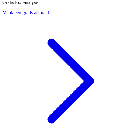
Gratis loopanalyse
Maak een gratis afspraak