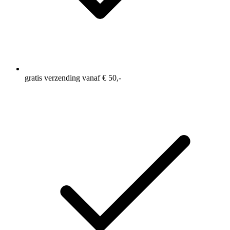
gratis verzending vanaf € 50,-