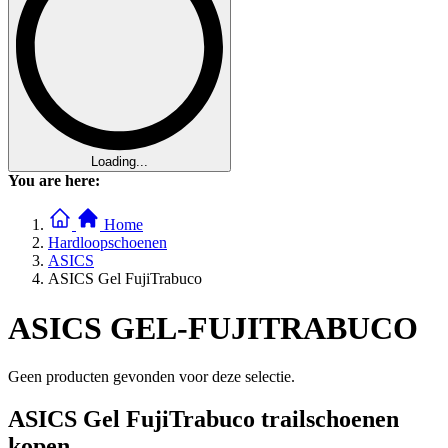
Loading...
You are here:
Home
Hardloopschoenen
ASICS
ASICS Gel FujiTrabuco
ASICS GEL-FUJITRABUCO
Geen producten gevonden voor deze selectie.
ASICS Gel FujiTrabuco trailschoenen
kopen