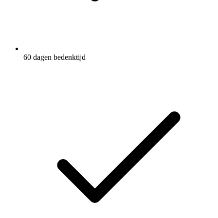
60 dagen bedenktijd