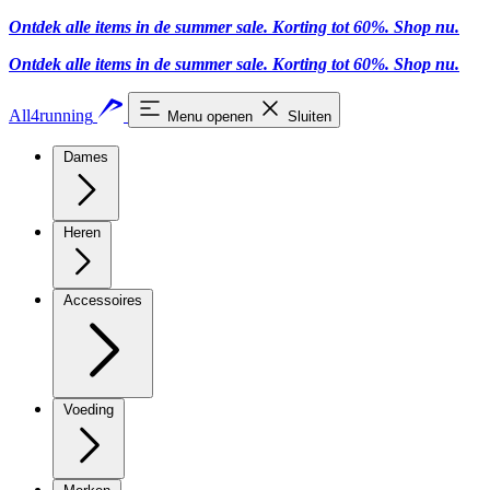
Ontdek alle items in de summer sale. Korting tot 60%.
Shop nu.
Ontdek alle items in de summer sale. Korting tot 60%.
Shop nu.
All4running
Menu openen
Sluiten
Dames
Heren
Accessoires
Voeding