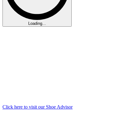
Loading...
Click here to visit our
Shoe Advisor