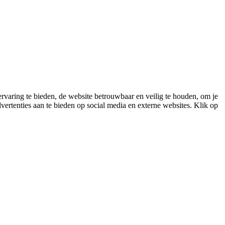
varing te bieden, de website betrouwbaar en veilig te houden, om je
vertenties aan te bieden op social media en externe websites. Klik op