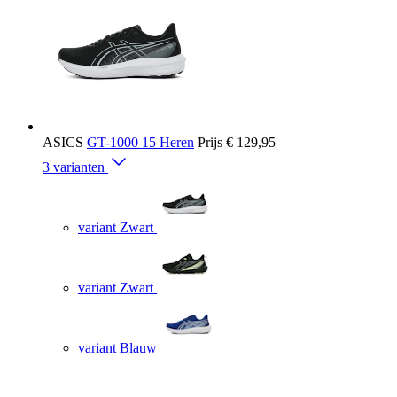
ASICS
GT-1000 15 Heren
Prijs
€ 129,95
3 varianten
variant Zwart
variant Zwart
variant Blauw