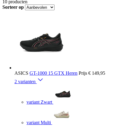
10
producten
Sorteer op
ASICS
GT-1000 15 GTX Heren
Prijs
€ 149,95
2 varianten
variant Zwart
variant Multi