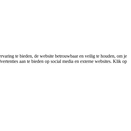
varing te bieden, de website betrouwbaar en veilig te houden, om je
vertenties aan te bieden op social media en externe websites. Klik op