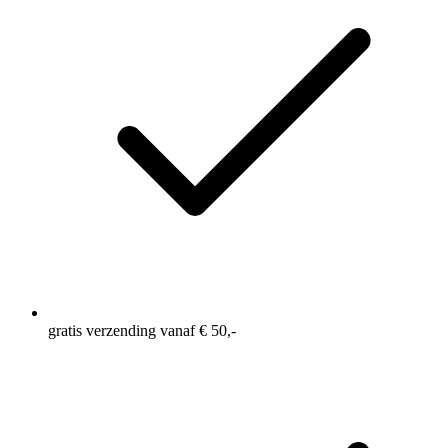
gratis verzending vanaf € 50,-