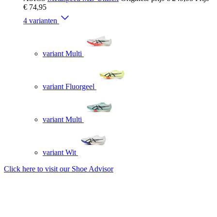
€ 74,95
4 varianten
variant Multi
variant Fluorgeel
variant Multi
variant Wit
Click here to visit our
Shoe Advisor