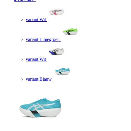
variant Wit
variant Limegroen
variant Wit
variant Blauw