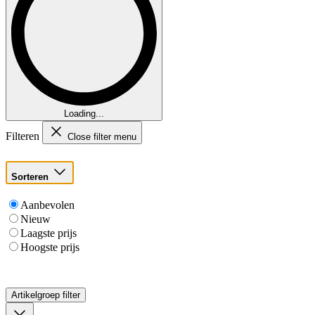
Loading...
Filteren
Close filter menu
Sorteren
Aanbevolen
Nieuw
Laagste prijs
Hoogste prijs
Artikelgroep
filter