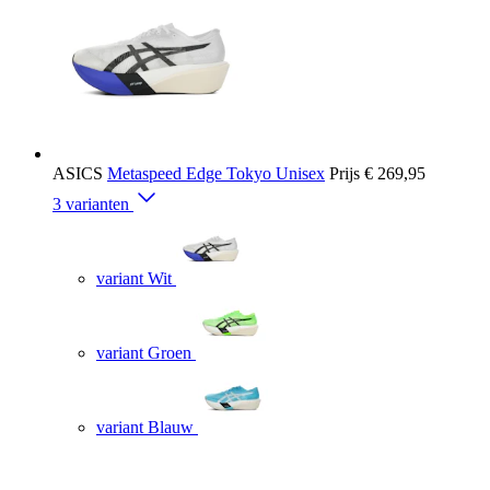
ASICS
Metaspeed Edge Tokyo Unisex
Prijs
€ 269,95
3 varianten
variant Wit
variant Groen
variant Blauw