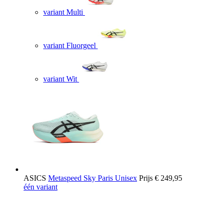
variant Multi
variant Fluorgeel
variant Wit
ASICS
Metaspeed Sky Paris Unisex
Prijs
€ 249,95
één variant