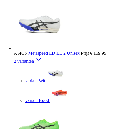
ASICS
Metaspeed LD LE 2 Unisex
Prijs
€ 159,95
2 varianten
variant Wit
variant Rood