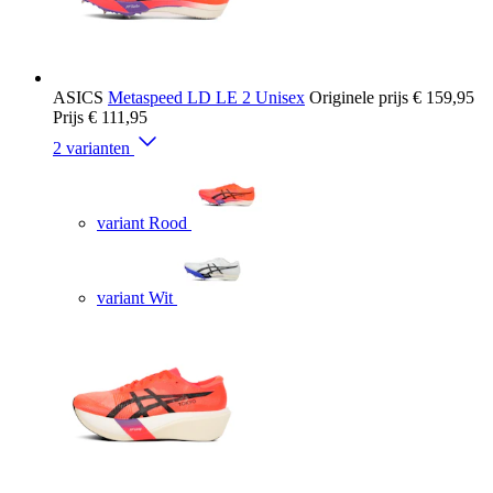
ASICS
Metaspeed LD LE 2 Unisex
Originele prijs
€ 159,95
Prijs
€ 111,95
2 varianten
variant Rood
variant Wit