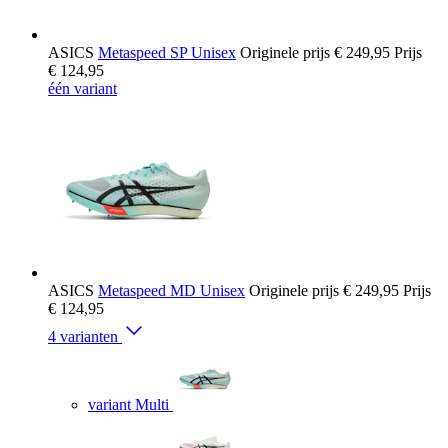
ASICS
Metaspeed SP Unisex
Originele prijs
€ 249,95
Prijs
€ 124,95
één variant
ASICS
Metaspeed MD Unisex
Originele prijs
€ 249,95
Prijs
€ 124,95
4 varianten
variant Multi