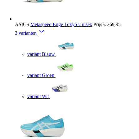
ASICS
Metaspeed Edge Tokyo Unisex
Prijs
€ 269,95
3 varianten
variant Blauw
variant Groen
variant Wit