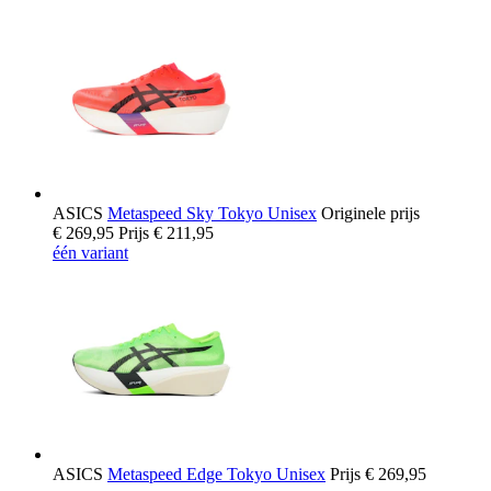
ASICS
Metaspeed Sky Tokyo Unisex
Originele prijs
€ 269,95
Prijs
€ 211,95
één variant
ASICS
Metaspeed Edge Tokyo Unisex
Prijs
€ 269,95