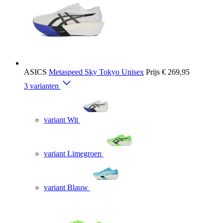
ASICS
Metaspeed Sky Tokyo Unisex
Prijs
€ 269,95
3 varianten
variant Wit
variant Limegroen
variant Blauw