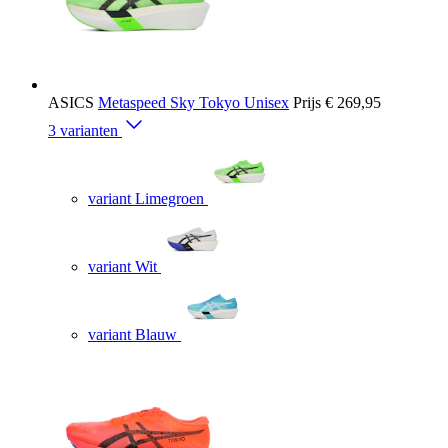
ASICS
Metaspeed Sky Tokyo Unisex
Prijs
€ 269,95
3 varianten
variant Limegroen
variant Wit
variant Blauw