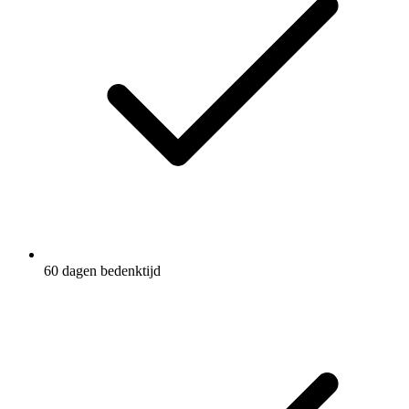
60 dagen bedenktijd