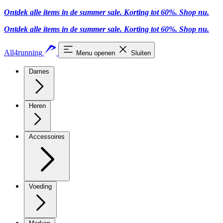
Ontdek alle items in de summer sale. Korting tot 60%.
Shop nu.
Ontdek alle items in de summer sale. Korting tot 60%.
Shop nu.
All4running
Menu openen
Sluiten
Dames
Heren
Accessoires
Voeding