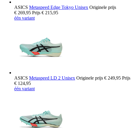
ASICS
Metaspeed Edge Tokyo Unisex
Originele prijs
€ 269,95
Prijs
€ 215,95
één variant
ASICS
Metaspeed LD 2 Unisex
Originele prijs
€ 249,95
Prijs
€ 124,95
één variant