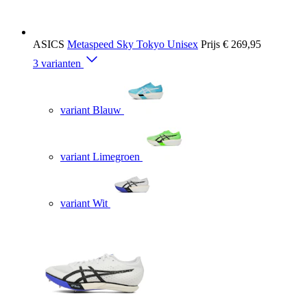
ASICS
Metaspeed Sky Tokyo Unisex
Prijs
€ 269,95
3 varianten
variant Blauw
variant Limegroen
variant Wit