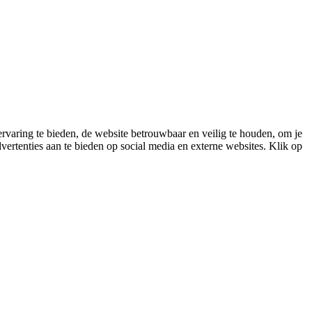
varing te bieden, de website betrouwbaar en veilig te houden, om je
vertenties aan te bieden op social media en externe websites. Klik op