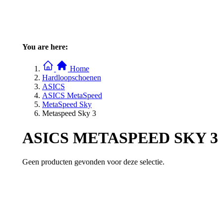
You are here:
Home
Hardloopschoenen
ASICS
ASICS MetaSpeed
MetaSpeed Sky
Metaspeed Sky 3
ASICS METASPEED SKY 3
Geen producten gevonden voor deze selectie.