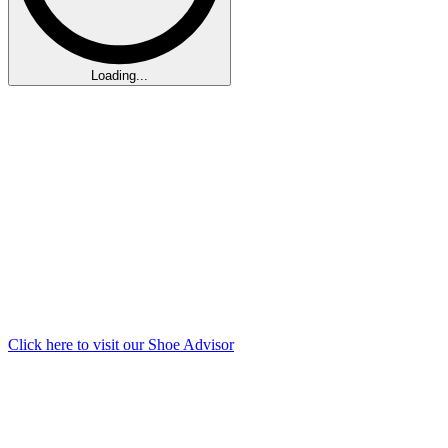
Loading...
Click here to visit our
Shoe Advisor