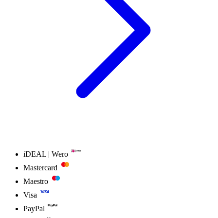
iDEAL | Wero
Mastercard
Maestro
Visa
PayPal