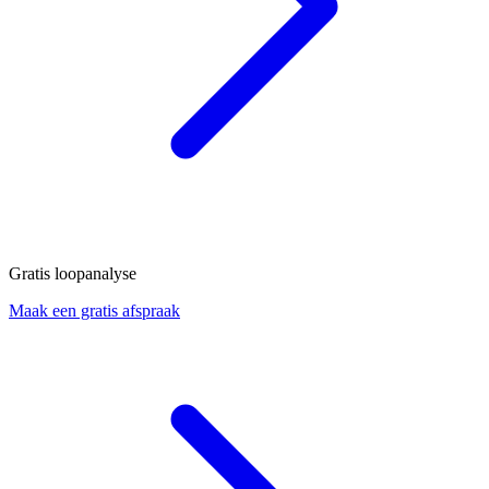
Gratis loopanalyse
Maak een gratis afspraak