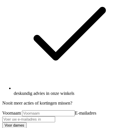
deskundig advies in onze winkels
Nooit meer acties of kortingen missen?
Voornaam
E-mailadres
Voor dames