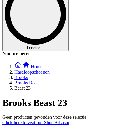
Loading...
You are here:
Home
Hardloopschoenen
Brooks
Brooks Beast
Beast 23
Brooks Beast 23
Geen producten gevonden voor deze selectie.
Click here to visit our
Shoe Advisor