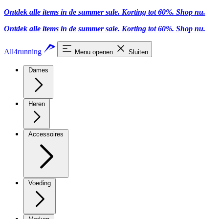
Ontdek alle items in de summer sale. Korting tot 60%.
Shop nu.
Ontdek alle items in de summer sale. Korting tot 60%.
Shop nu.
All4running
Menu openen
Sluiten
Dames
Heren
Accessoires
Voeding