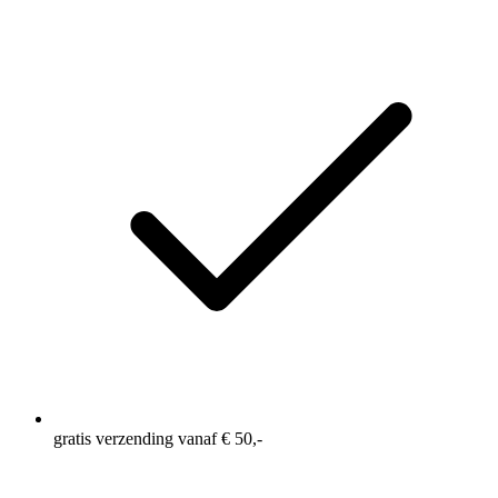
gratis verzending vanaf € 50,-