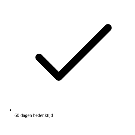
60 dagen bedenktijd