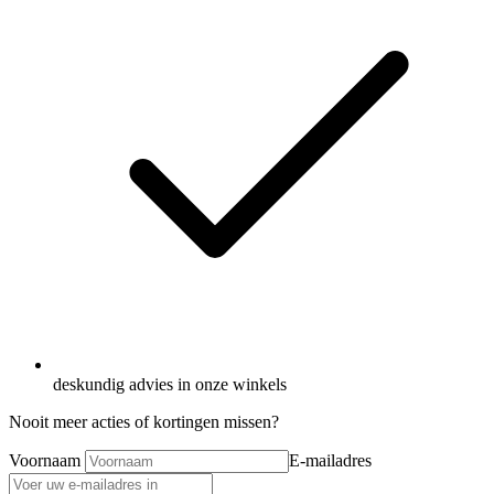
deskundig advies in onze winkels
Nooit meer acties of kortingen missen?
Voornaam
E-mailadres