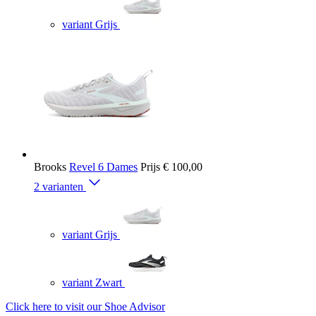
variant Grijs
Brooks
Revel 6 Dames
Prijs
€ 100,00
2 varianten
variant Grijs
variant Zwart
Click here to visit our
Shoe Advisor