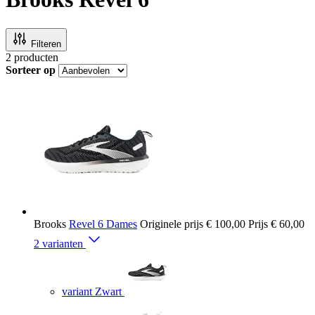
Filteren
2
producten
Sorteer op
Brooks
Revel 6 Dames
Originele prijs
€ 100,00
Prijs
€ 60,00
2 varianten
variant Zwart