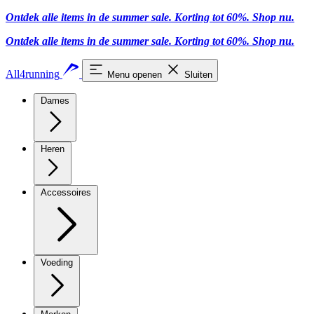
Ontdek alle items in de summer sale. Korting tot 60%.
Shop nu.
Ontdek alle items in de summer sale. Korting tot 60%.
Shop nu.
All4running
Menu openen
Sluiten
Dames
Heren
Accessoires
Voeding