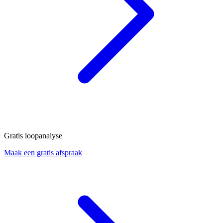
Gratis loopanalyse
Maak een gratis afspraak