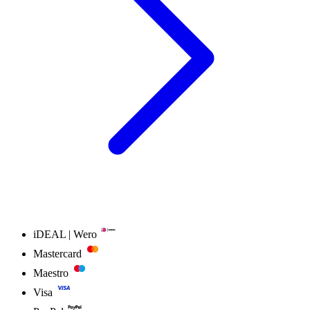
iDEAL | Wero
Mastercard
Maestro
Visa