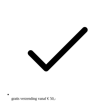
gratis verzending vanaf € 50,-