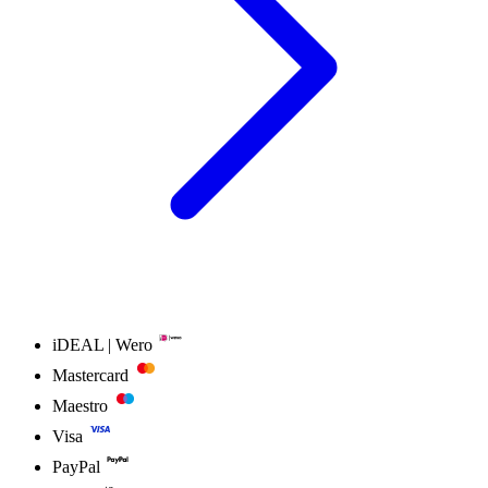
iDEAL | Wero
Mastercard
Maestro
Visa
PayPal