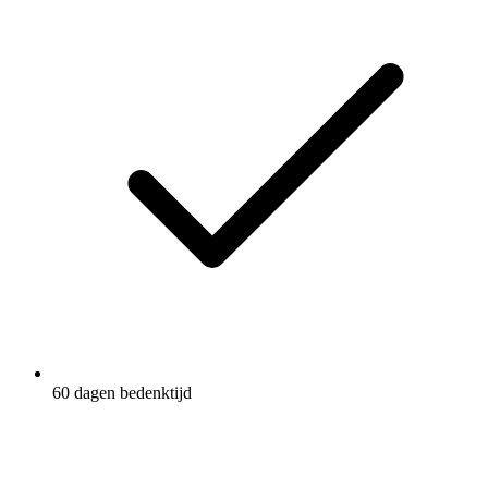
60 dagen bedenktijd