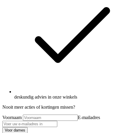
deskundig advies in onze winkels
Nooit meer acties of kortingen missen?
Voornaam
E-mailadres
Voor dames