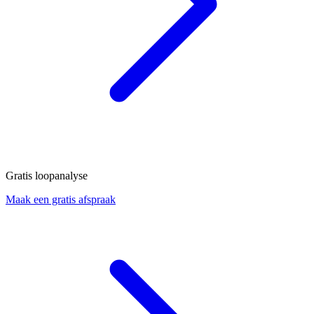
Gratis loopanalyse
Maak een gratis afspraak