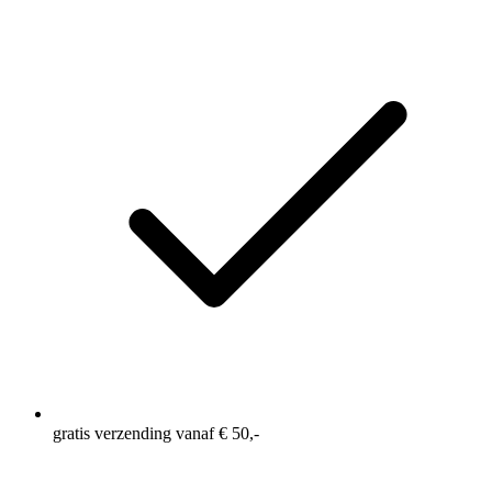
gratis verzending vanaf € 50,-