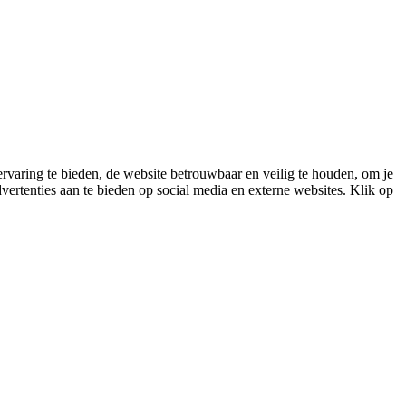
varing te bieden, de website betrouwbaar en veilig te houden, om je
vertenties aan te bieden op social media en externe websites. Klik op