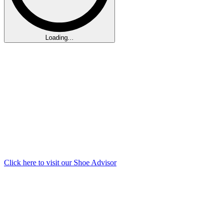
Loading...
Click here to visit our
Shoe Advisor