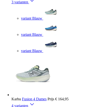
3 varianten
variant Blauw
variant Blauw
variant Blauw
Karhu
Fusion 4 Dames
Prijs
€ 164,95
4 varianten