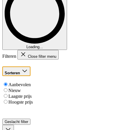
Loading...
Filteren
Close filter menu
Sorteren
Aanbevolen
Nieuw
Laagste prijs
Hoogste prijs
Geslacht
filter