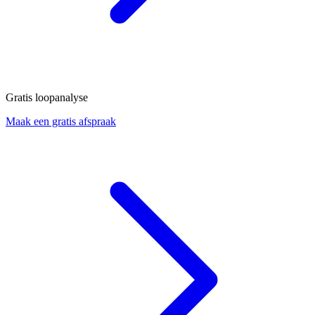
Gratis loopanalyse
Maak een gratis afspraak