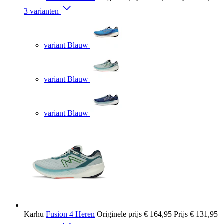
3 varianten
variant Blauw
variant Blauw
variant Blauw
Karhu
Fusion 4 Heren
Originele prijs
€ 164,95
Prijs
€ 131,95