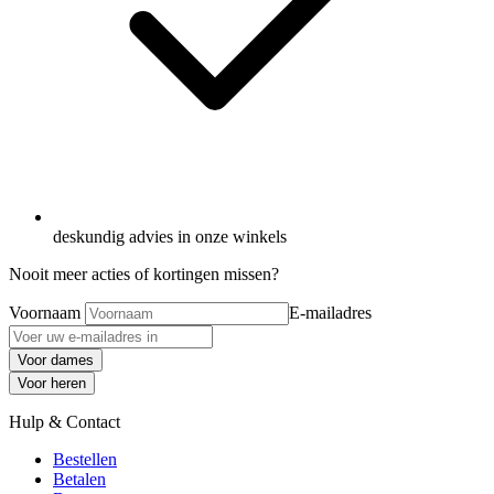
deskundig advies in onze winkels
Nooit meer acties of kortingen missen?
Voornaam
E-mailadres
Voor dames
Voor heren
Hulp & Contact
Bestellen
Betalen