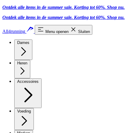
Ontdek alle items in de summer sale. Korting tot 60%.
Shop nu.
Ontdek alle items in de summer sale. Korting tot 60%.
Shop nu.
All4running
Menu openen
Sluiten
Dames
Heren
Accessoires
Voeding