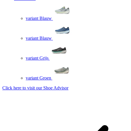
variant Blauw
variant Blauw
variant Grijs
variant Groen
Click here to visit our
Shoe Advisor