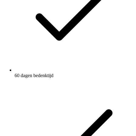
60 dagen bedenktijd