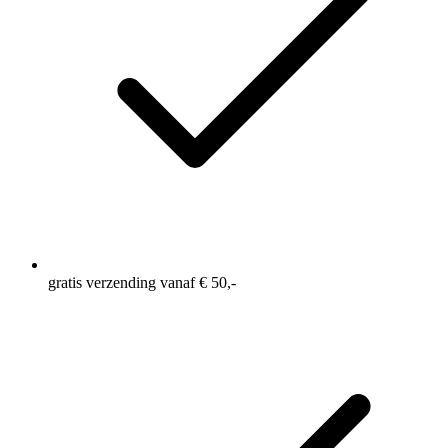
gratis verzending vanaf € 50,-