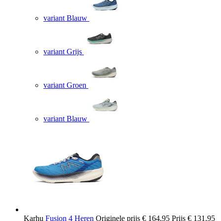
variant Blauw
variant Grijs
variant Groen
variant Blauw
Karhu
Fusion 4 Heren
Originele prijs
€ 164,95
Prijs
€ 131,95