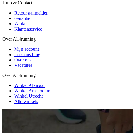
Hulp & Contact
Retour aanmelden
Garantie
Winkels
Klantenservice
Over All4running
Mijn account
Lees ons blog
Over ons
Vacatures
Over All4running
Winkel Alkmaar
Winkel Amsterdam
Winkel Utrecht
Alle winkels