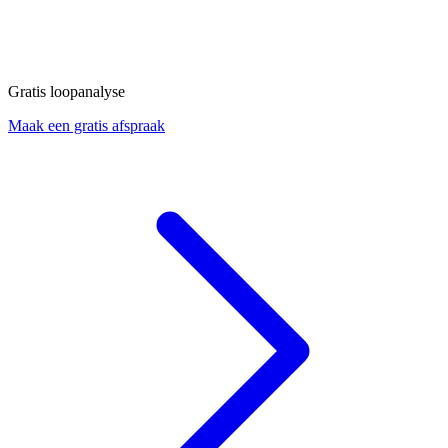
Gratis loopanalyse
Maak een gratis afspraak