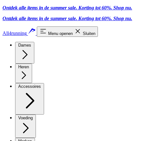
Ontdek alle items in de summer sale. Korting tot 60%.
Shop nu.
Ontdek alle items in de summer sale. Korting tot 60%.
Shop nu.
All4running
Menu openen
Sluiten
Dames
Heren
Accessoires
Voeding