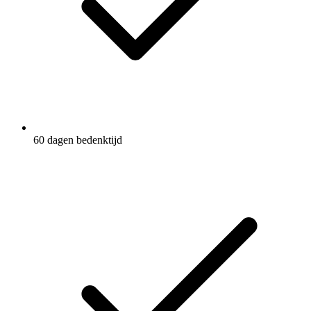
60 dagen bedenktijd