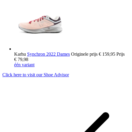
Karhu
Synchron 2022 Dames
Originele prijs
€ 159,95
Prijs
€ 79,98
één variant
Click here to visit our
Shoe Advisor