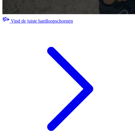
Vind de juiste hardloopschoenen