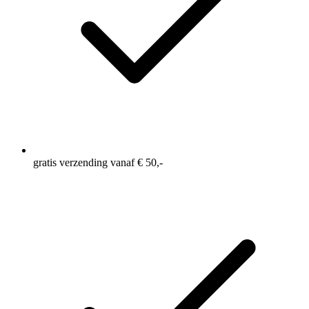
gratis verzending vanaf € 50,-