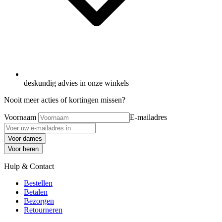
deskundig advies in onze winkels
Nooit meer acties of kortingen missen?
Voornaam
E-mailadres
Voor dames
Voor heren
Hulp & Contact
Bestellen
Betalen
Bezorgen
Retourneren