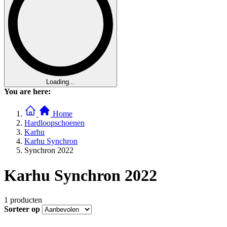
Loading...
You are here:
Home
Hardloopschoenen
Karhu
Karhu Synchron
Synchron 2022
Karhu Synchron 2022
1
producten
Sorteer op