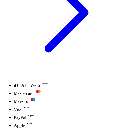
iDEAL | Wero
Mastercard
Maestro
Visa
PayPal
Apple