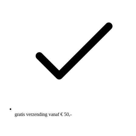
gratis verzending vanaf € 50,-