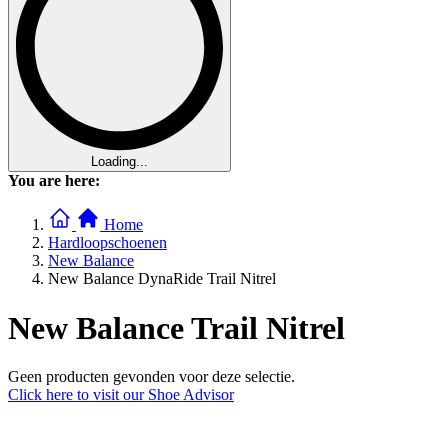
Loading...
You are here:
Home
Hardloopschoenen
New Balance
New Balance DynaRide Trail Nitrel
New Balance Trail Nitrel
Geen producten gevonden voor deze selectie.
Click here to visit our
Shoe Advisor