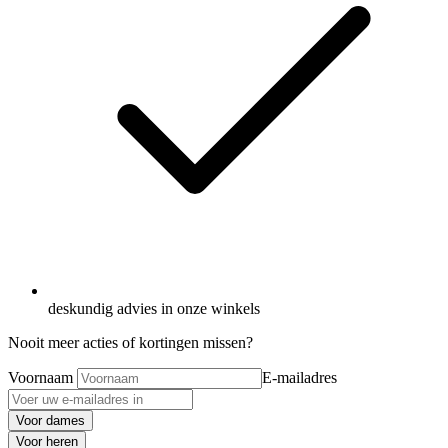
deskundig advies in onze winkels
Nooit meer acties of kortingen missen?
Voornaam
E-mailadres
Voor dames
Voor heren