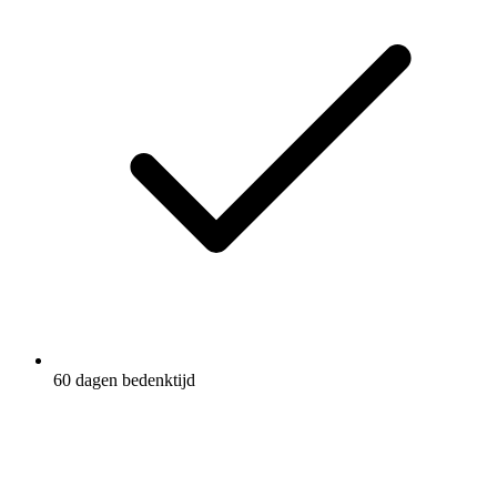
60 dagen bedenktijd