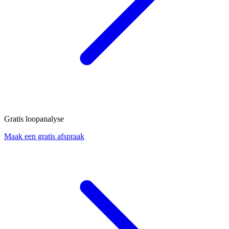
Gratis loopanalyse
Maak een gratis afspraak