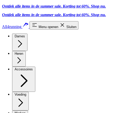
Ontdek alle items in de summer sale. Korting tot 60%.
Shop nu.
Ontdek alle items in de summer sale. Korting tot 60%.
Shop nu.
All4running
Menu openen
Sluiten
Dames
Heren
Accessoires
Voeding